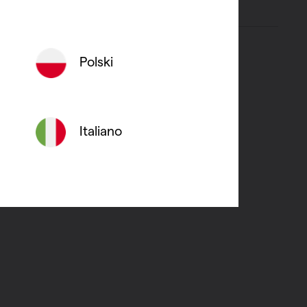
Polski
Italiano