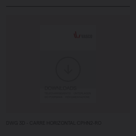
DWG 3D - CARRE HORIZONTAL CPHN2-RO