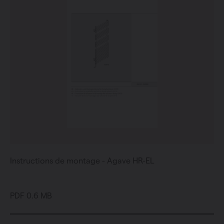
Instructions de montage - Agave HR-EL
PDF 0.6 MB