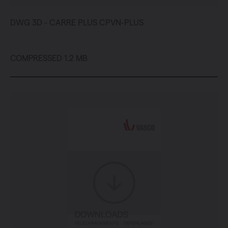
DWG 3D - CARRE PLUS CPVN-PLUS
COMPRESSED 1.2 MB