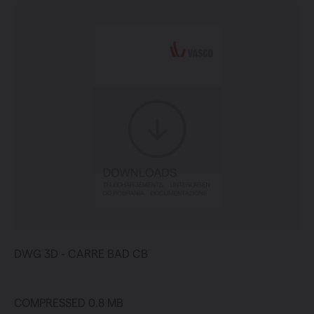
DWG 3D - CARRE BAD CB
COMPRESSED 0.8 MB