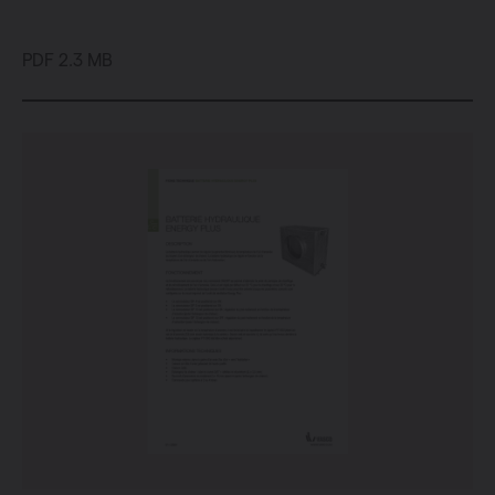
PDF 2.3 MB