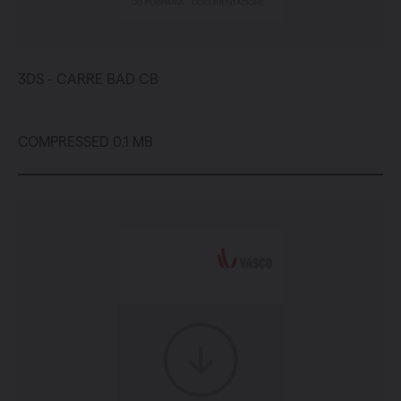
3DS - CARRE BAD CB
COMPRESSED 0.1 MB