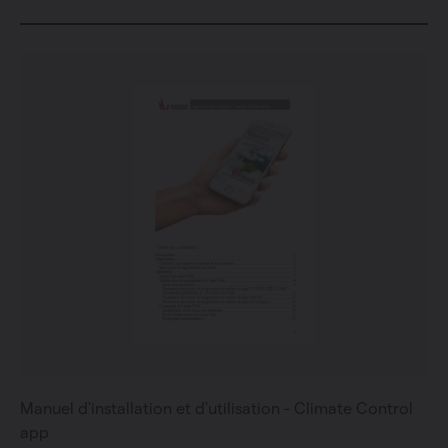
Manuel d'installation et d'utilisation - Climate Control
app