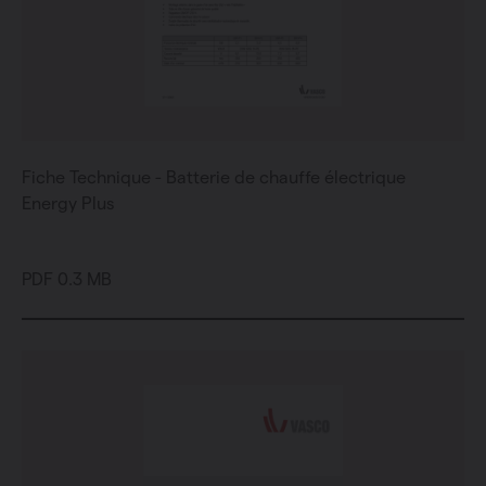
Fiche Technique - Batterie de chauffe électrique
Energy Plus
PDF 0.3 MB