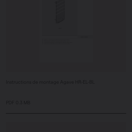
Instructions de montage Agave HR-EL-BL
PDF 0.3 MB