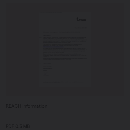
REACH information
PDF 0.3 MB