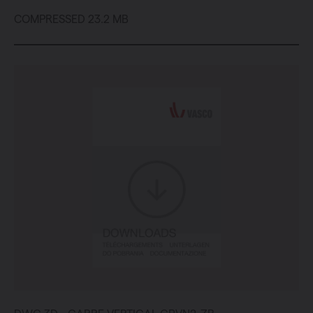
COMPRESSED 23.2 MB