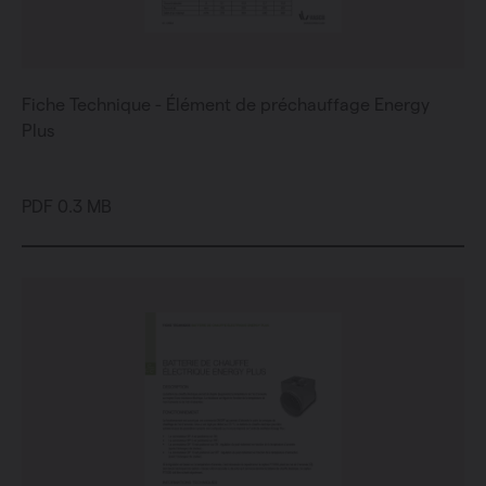
Fiche Technique - Élément de préchauffage Energy
Plus
PDF 0.3 MB