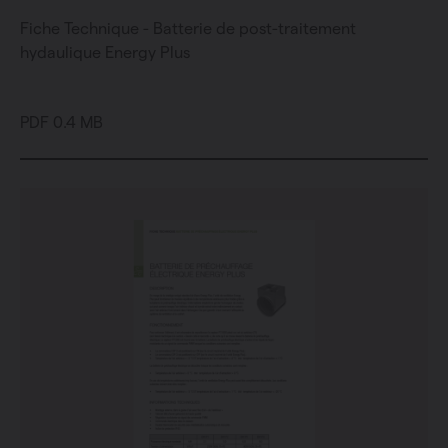
Fiche Technique - Batterie de post-traitement
hydaulique Energy Plus
PDF 0.4 MB