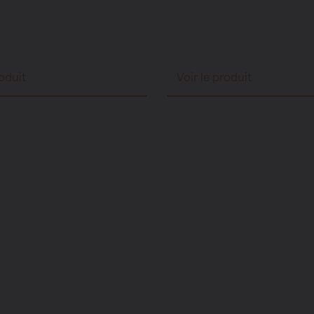
roduit
Voir le produit