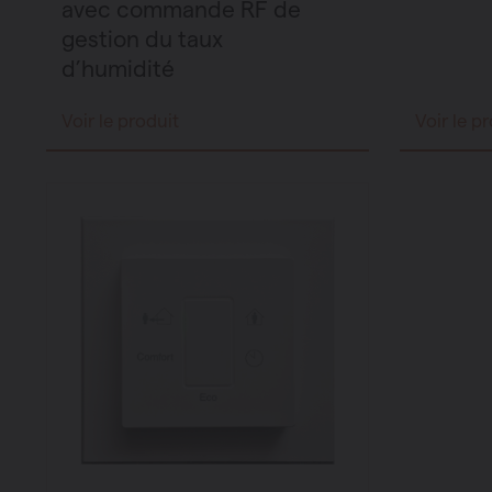
avec commande RF de
gestion du taux
d’humidité
Voir le produit
Voir le p