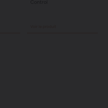
Control
Voir le produit