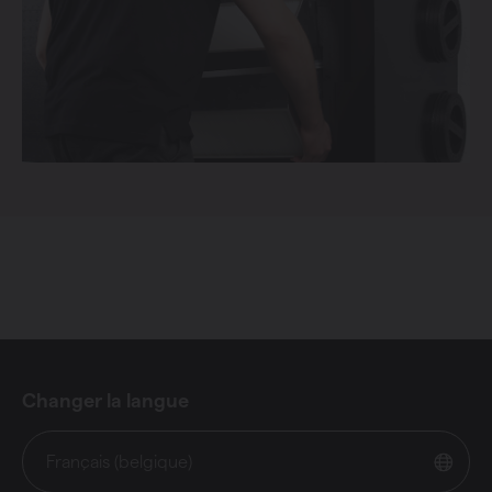
Changer la langue
Français (belgique)