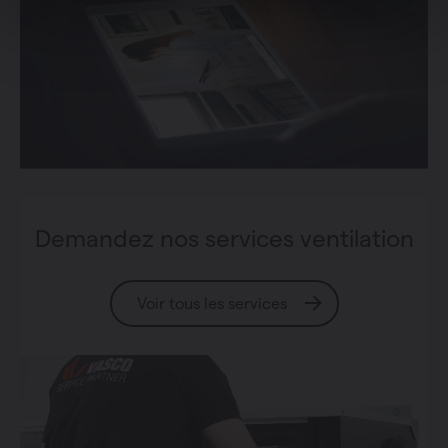
Demandez nos services ventilation
Voir tous les services