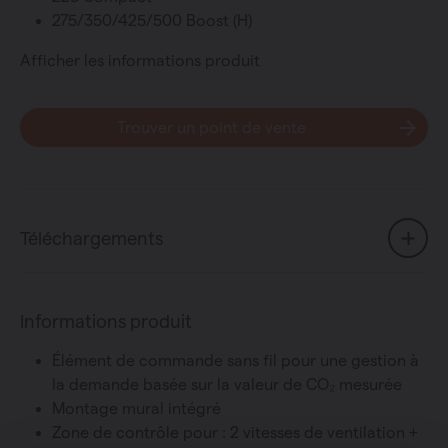
275/350/425/500 Boost (H)
Afficher les informations produit
Trouver un point de vente
Téléchargements
Informations produit
Élément de commande sans fil pour une gestion à
la demande basée sur la valeur de CO₂ mesurée
Montage mural intégré
Zone de contrôle pour : 2 vitesses de ventilation +