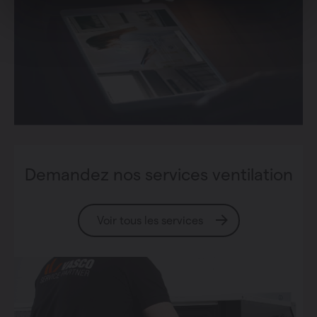
Demandez nos services ventilation
Voir tous les services