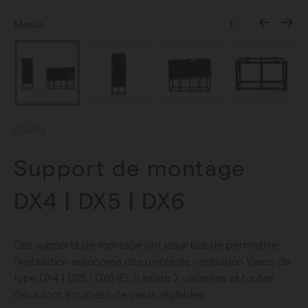
Media
1
/5
Outils
Support de montage
DX4 | DX5 | DX6
Ces supports de montage ont pour but de permettre
l'installation autonome des unités de ventilation Vasco de
type DX4 | DX5 | DX6 (E). Il existe 2 variantes et toutes
deux sont équipées de pieds réglables.