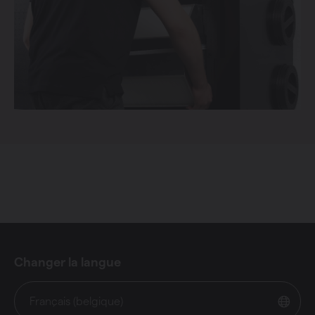
Changer la langue
Français (belgique)