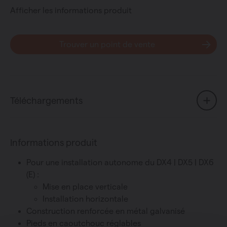
Afficher les informations produit
Trouver un point de vente
Téléchargements
Informations produit
Pour une installation autonome du DX4 | DX5 | DX6
(E) :
Mise en place verticale
Installation horizontale
Construction renforcée en métal galvanisé
Pieds en caoutchouc réglables