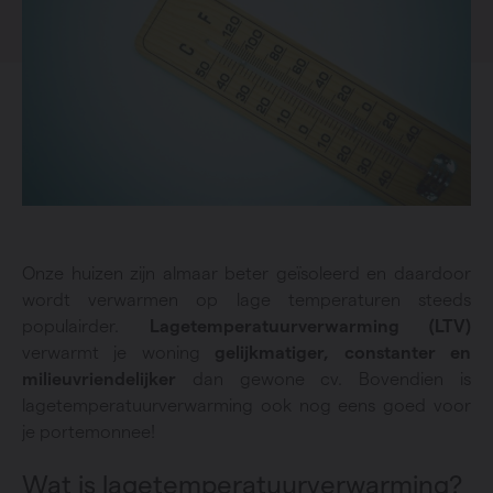
Onze huizen zijn almaar beter geïsoleerd en daardoor
wordt verwarmen op lage temperaturen steeds
populairder.
Lagetemperatuurverwarming
(LTV)
verwarmt je woning
gelijkmatiger, constanter en
milieuvriendelijker
dan gewone cv. Bovendien is
lagetemperatuurverwarming ook nog eens goed voor
je portemonnee!
Wat is lagetemperatuurverwarming?