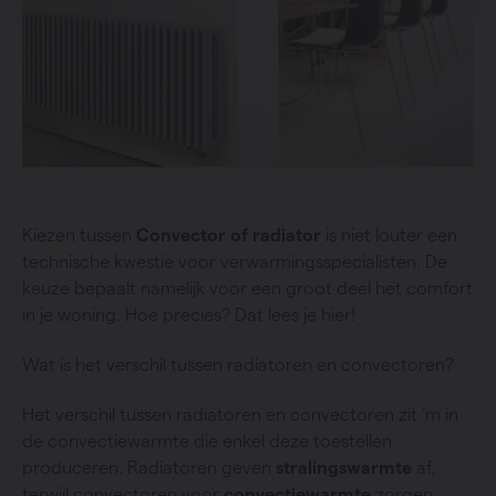
Kiezen tussen
Convector of radiator
is niet louter een
technische kwestie voor verwarmingsspecialisten. De
keuze bepaalt namelijk voor een groot deel het comfort
in je woning. Hoe precies? Dat lees je hier!
Wat is het verschil tussen radiatoren en convectoren?
Het verschil tussen radiatoren en convectoren zit ‘m in
de convectiewarmte die enkel deze toestellen
produceren. Radiatoren geven
stralingswarmte
af,
terwijl convectoren voor
convectiewarmte
zorgen.