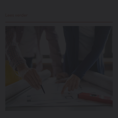
Lees verder