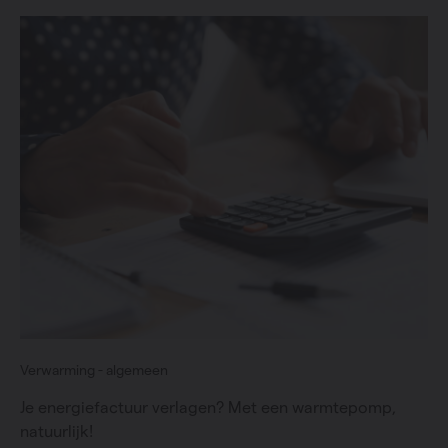
Verwarming - algemeen
Je energiefactuur verlagen? Met een warmtepomp,
natuurlijk!