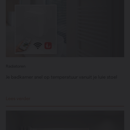
Radiatoren
Je badkamer snel op temperatuur vanuit je luie stoel
Lees verder