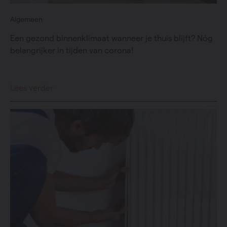
Algemeen
Een gezond binnenklimaat wanneer je thuis blijft? Nóg
belangrijker in tijden van corona!
Lees verder