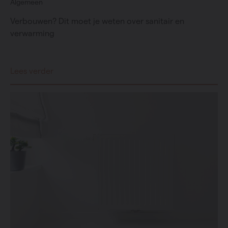
Algemeen
Verbouwen? Dit moet je weten over sanitair en
verwarming
Lees verder