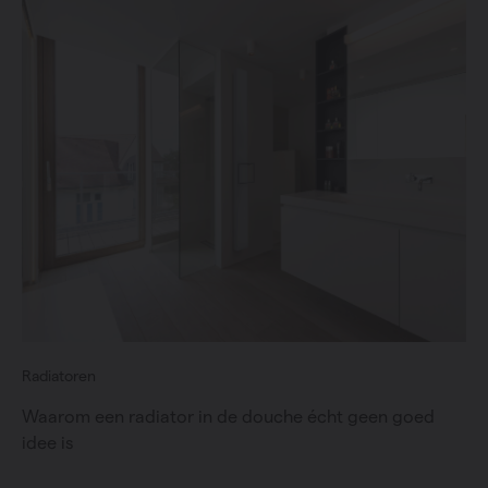
Radiatoren
Waarom een radiator in de douche écht geen goed
idee is