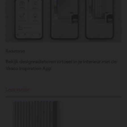
Radiatoren
Bekijk designradiatoren virtueel in je interieur met de
Vasco Inspiration App
Lees verder