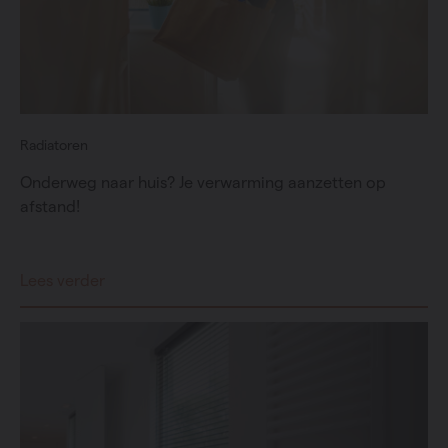
Radiatoren
Onderweg naar huis? Je verwarming aanzetten op
afstand!
Lees verder