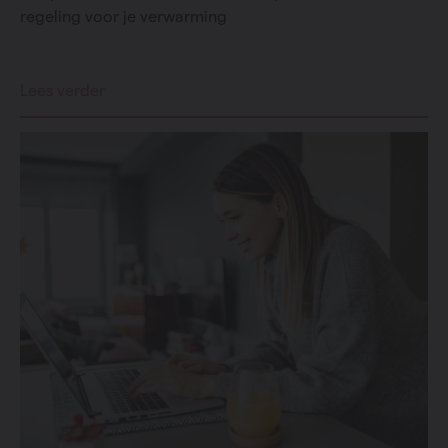
regeling voor je verwarming
Lees verder