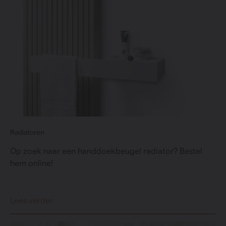
Radiatoren
Op zoek naar een handdoekbeugel radiator? Bestel
hem online!
Lees verder