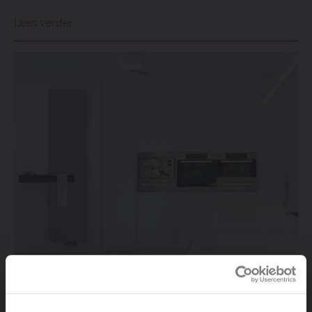
Lees verder
Radiatoren