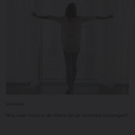
Ventilatie
Hoe vaak moet je de filters van je ventilatie vervangen?