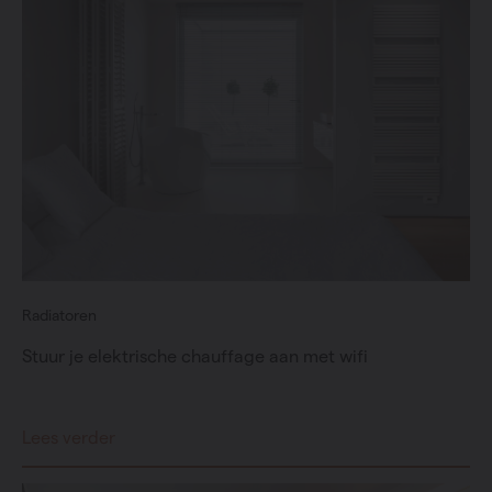
Radiatoren
Stuur je elektrische chauffage aan met wifi
Lees verder