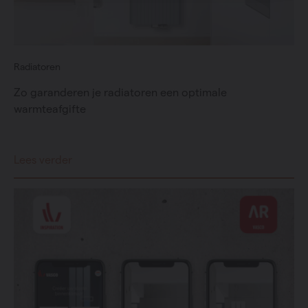
Radiatoren
Zo garanderen je radiatoren een optimale
warmteafgifte
Lees verder