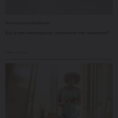
Warmtepompen
Radiatoren
Kun je een warmtepomp combineren met radiatoren?
Lees verder