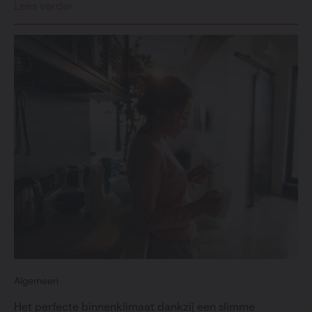
Lees verder
Algemeen
Het perfecte binnenklimaat dankzij een slimme