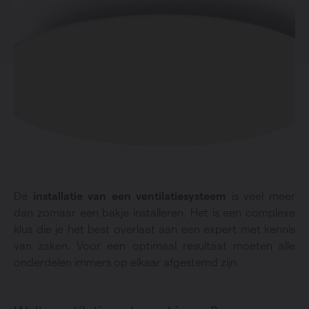
De
installatie van een ventilatiesysteem
is veel meer
dan zomaar een bakje installeren. Het is een complexe
klus die je het best overlaat aan een expert met kennis
van zaken. Voor een optimaal resultaat moeten alle
onderdelen immers op elkaar afgestemd zijn.