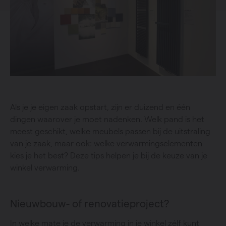
Als je je eigen zaak opstart, zijn er duizend en één
dingen waarover je moet nadenken. Welk pand is het
meest geschikt, welke meubels passen bij de uitstraling
van je zaak, maar ook: welke verwarmingselementen
kies je het best? Deze tips helpen je bij de keuze van je
winkel verwarming.
Nieuwbouw- of renovatieproject?
In welke mate je de verwarming in je winkel zélf kunt