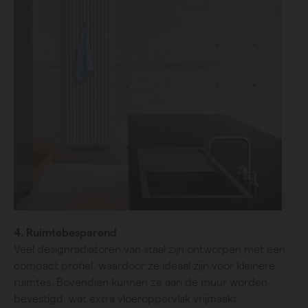
4. Ruimtebesparend
Veel designradiatoren van staal zijn ontworpen met een
compact profiel, waardoor ze ideaal zijn voor kleinere
ruimtes. Bovendien kunnen ze aan de muur worden
bevestigd, wat extra vloeroppervlak vrijmaakt.