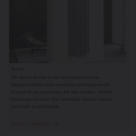
Arche
De Vasco Arche is een architectonische
designradiator met naadloos geïntegreerde
buizen en accessoires, die een unieke, vlakke
structuur vormen. Een perfecte balans tussen
techniek en esthetiek
Collectie bekijken