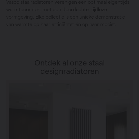
Vasco staalradiatoren verenigen een optimaal eigentijds
warmtecomfort met een doordachte, tijdloze
vormgeving. Elke collectie is een unieke demonstratie
van warmte op haar efficiëntst én op haar mooist.
Ontdek al onze staal
designradiatoren