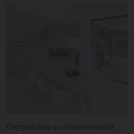
Energiezuinig en milieuvriendelijk