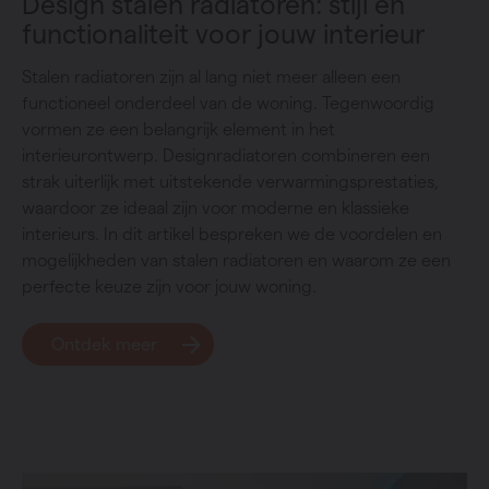
Design stalen radiatoren: stijl en
functionaliteit voor jouw interieur
Stalen radiatoren zijn al lang niet meer alleen een
functioneel onderdeel van de woning. Tegenwoordig
vormen ze een belangrijk element in het
interieurontwerp. Designradiatoren combineren een
strak uiterlijk met uitstekende verwarmingsprestaties,
waardoor ze ideaal zijn voor moderne en klassieke
interieurs. In dit artikel bespreken we de voordelen en
mogelijkheden van stalen radiatoren en waarom ze een
perfecte keuze zijn voor jouw woning.
Ontdek meer