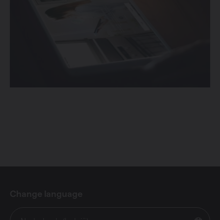
Change language