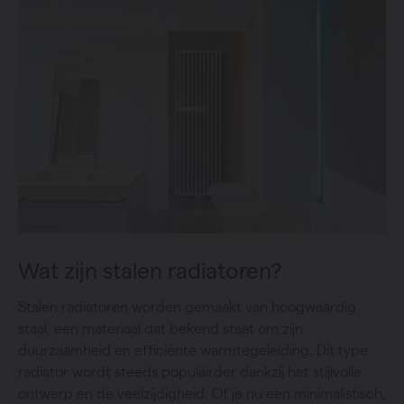
Wat zijn stalen radiatoren?
Stalen radiatoren worden gemaakt van hoogwaardig
staal, een materiaal dat bekend staat om zijn
duurzaamheid en efficiënte warmtegeleiding. Dit type
radiator wordt steeds populairder dankzij het stijlvolle
ontwerp en de veelzijdigheid. Of je nu een minimalistisch,