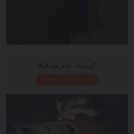
Heb je een vraag?
Neem contact op