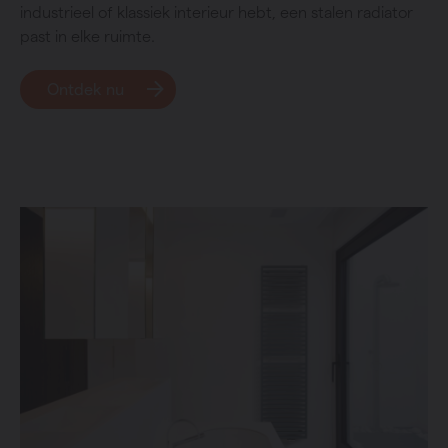
industrieel of klassiek interieur hebt, een stalen radiator
past in elke ruimte.
Ontdek nu