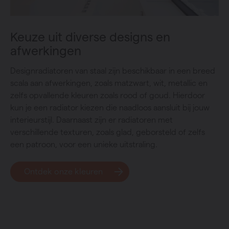
Keuze uit diverse designs en
afwerkingen
Designradiatoren van staal zijn beschikbaar in een breed
scala aan afwerkingen, zoals matzwart, wit, metallic en
zelfs opvallende kleuren zoals rood of goud. Hierdoor
kun je een radiator kiezen die naadloos aansluit bij jouw
interieurstijl. Daarnaast zijn er radiatoren met
verschillende texturen, zoals glad, geborsteld of zelfs
een patroon, voor een unieke uitstraling.
Ontdek onze kleuren