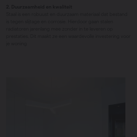
2. Duurzaamheid en kwaliteit
Staal is een robuust en duurzaam materiaal dat bestand
is tegen slijtage en corrosie. Hierdoor gaan stalen
radiatoren jarenlang mee zonder in te leveren op
prestaties. Dit maakt ze een waardevolle investering voor
je woning