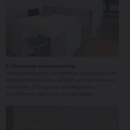
3. Uitstekende warmtegeleiding
Staal geleidt warmte zeer effectief, wat betekent dat
designradiatoren snel en efficiënt een ruimte kunnen
verwarmen. Dit zorgt voor een aangenaam
binnenklimaat, zelfs op de koudste dagen.