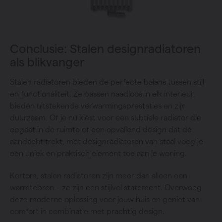
Conclusie: Stalen designradiatoren
als blikvanger
Stalen radiatoren bieden de perfecte balans tussen stijl
en functionaliteit. Ze passen naadloos in elk interieur,
bieden uitstekende verwarmingsprestaties en zijn
duurzaam. Of je nu kiest voor een subtiele radiator die
opgaat in de ruimte of een opvallend design dat de
aandacht trekt, met designradiatoren van staal voeg je
een uniek en praktisch element toe aan je woning.
Kortom, stalen radiatoren zijn meer dan alleen een
warmtebron – ze zijn een stijlvol statement. Overweeg
deze moderne oplossing voor jouw huis en geniet van
comfort in combinatie met prachtig design.