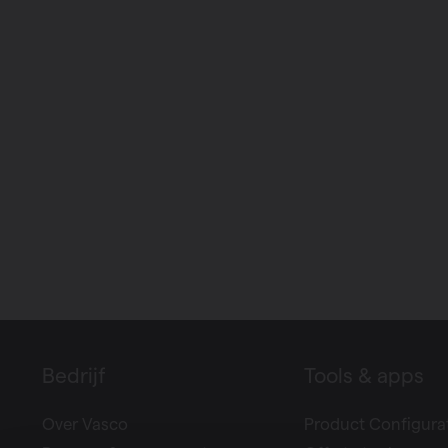
Bedrijf
Tools & apps
Over Vasco
Product Configura