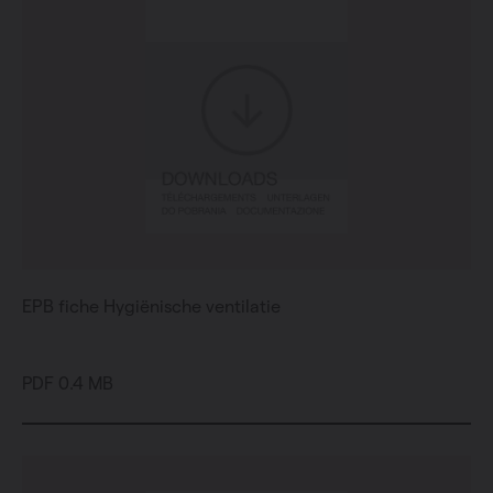
EPB fiche Hygiënische ventilatie
PDF 0.4 MB