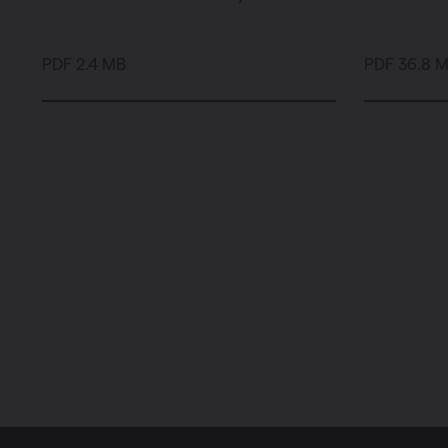
PDF 2.4 MB
PDF 36.8 