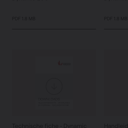
PDF 1.8 MB
PDF 1.8 MB
Technische fiche - Dynamic
Handleid