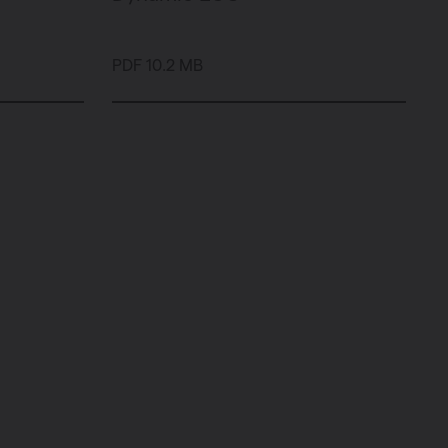
PDF 10.2 MB