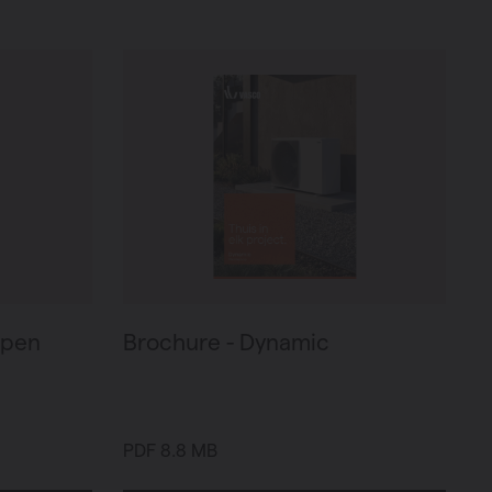
mpen
Brochure - Dynamic
PDF 8.8 MB