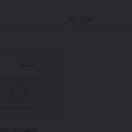
PDF 1.9 MB
ing - Dynamic