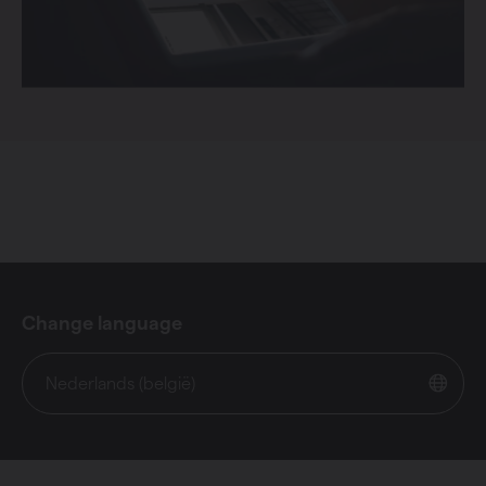
Change language
Nederlands (belgië)