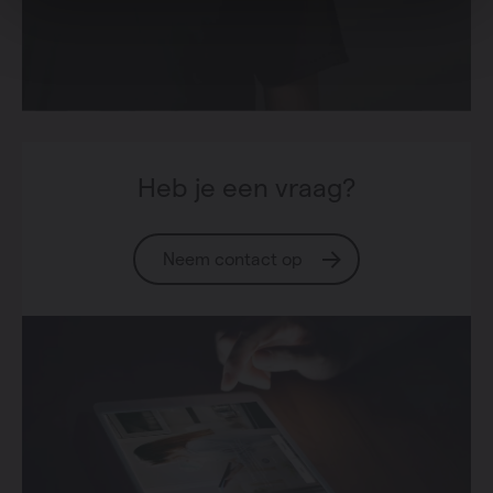
Heb je een vraag?
Neem contact op