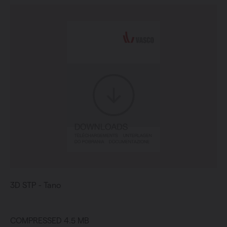
3D STP - Tano
COMPRESSED 4.5 MB