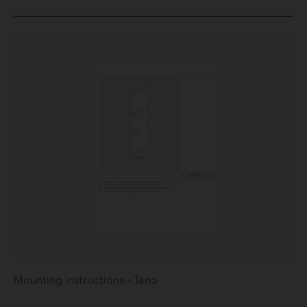
Mounting instructions - Tano