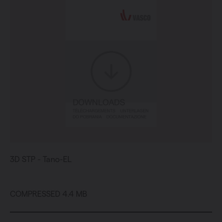
3D STP - Tano-EL
COMPRESSED 4.4 MB