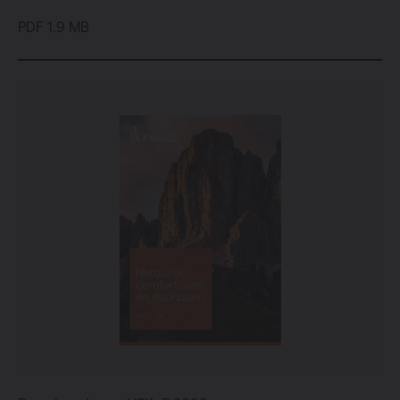
PDF 1.9 MB