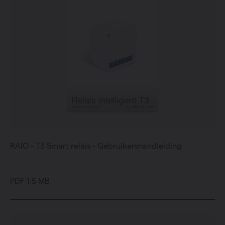
RAIO - T3 Smart relais - Gebruikershandleiding
PDF 1.5 MB