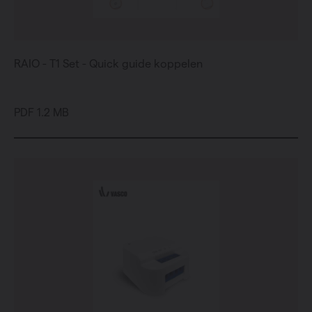
RAIO - T1 Set - Quick guide koppelen
PDF 1.2 MB