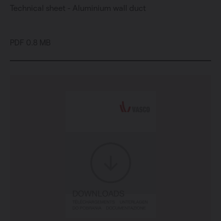
Technical sheet - Aluminium wall duct
PDF 0.8 MB