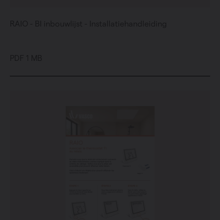
RAIO - BI inbouwlijst - Installatiehandleiding
PDF 1 MB