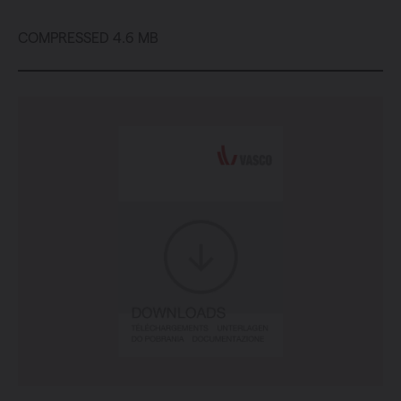
COMPRESSED 4.6 MB