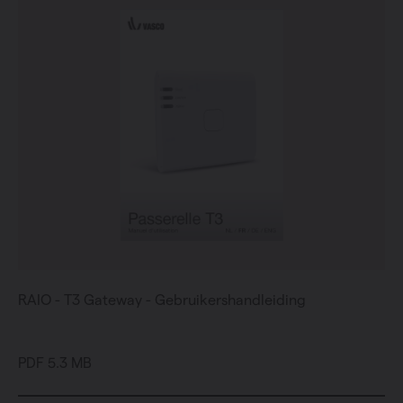
RAIO - T3 Gateway - Gebruikershandleiding
PDF 5.3 MB