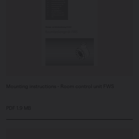
Mounting instructions - Room control unit FWS
PDF 1.9 MB