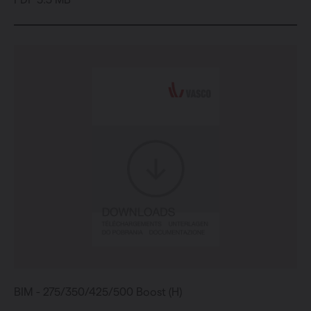
BIM - 275/350/425/500 Boost (H)