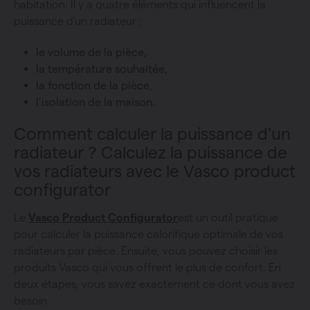
habitation. Il y a quatre éléments qui influencent la
puissance d’un radiateur :
le volume de la pièce,
la température souhaitée,
la fonction de la pièce,
l’isolation de la maison.
Comment calculer la puissance d'un
radiateur ? Calculez la puissance de
vos radiateurs avec le Vasco product
configurator
Le
Vasco Product Configurator
est un outil pratique
pour calculer la puissance calorifique optimale de vos
radiateurs par pièce. Ensuite, vous pouvez choisir les
produits Vasco qui vous offrent le plus de confort. En
deux étapes, vous savez exactement ce dont vous avez
besoin.