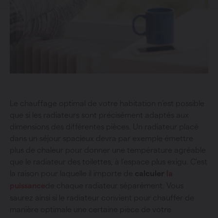
Le chauffage optimal de votre habitation n’est possible
que si les radiateurs sont précisément adaptés aux
dimensions des différentes pièces. Un radiateur placé
dans un séjour spacieux devra par exemple émettre
plus de chaleur pour donner une température agréable
que le radiateur des toilettes, à l’espace plus exigu. C’est
la raison pour laquelle il importe de
calculer
la
de chaque radiateur séparément. Vous
puissance
saurez ainsi si le radiateur convient pour chauffer de
manière optimale une certaine pièce de votre