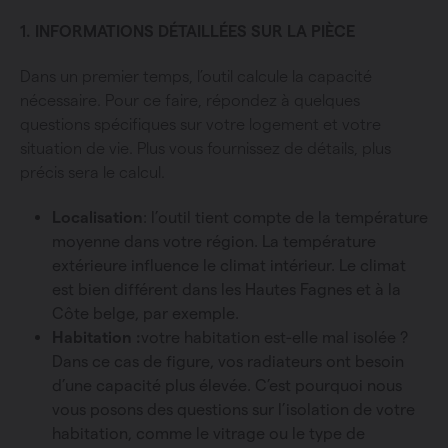
1. INFORMATIONS DÉTAILLÉES SUR LA PIÈCE
Dans un premier temps, l’outil calcule la capacité
nécessaire. Pour ce faire, répondez à quelques
questions spécifiques sur votre logement et votre
situation de vie. Plus vous fournissez de détails, plus
précis sera le calcul.
Localisation
: l’outil tient compte de la température
moyenne dans votre région. La température
extérieure influence le climat intérieur. Le climat
est bien différent dans les Hautes Fagnes et à la
Côte belge, par exemple.
Habitation :
votre habitation est-elle mal isolée ?
Dans ce cas de figure, vos radiateurs ont besoin
d’une capacité plus élevée. C’est pourquoi nous
vous posons des questions sur l’isolation de votre
habitation, comme le vitrage ou le type de