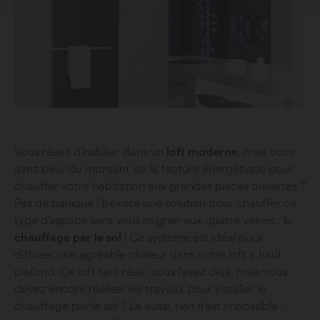
Vous rêvez d’habiter dans un
loft moderne
, mais vous
avez peur du montant de la facture énergétique pour
chauffer votre habitation aux grandes pièces ouvertes ?
Pas de panique ! Il existe une solution pour chauffer ce
type d’espace sans vous saigner aux quatre veines : le
chauffage par le sol
! Ce système est idéal pour
diffuser une agréable chaleur dans votre loft à haut
plafond. Ce loft tant rêvé, vous l’avez déjà, mais vous
devez encore réaliser les travaux pour installer le
chauffage par le sol ? Là aussi, rien n’est impossible :