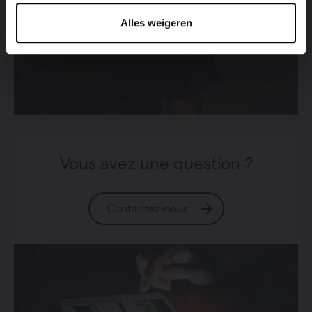
Alles weigeren
Vous avez une question ?
Contactez-nous