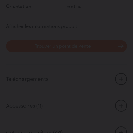
Orientation
Vertical
Afficher les informations produit
Trouver un point de vente
Téléchargements
Accessoires (11)
Coloris disponibles (44)