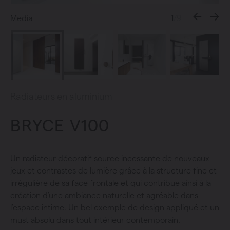
Media
1
/9
Radiateurs en aluminium
BRYCE V100
Un radiateur décoratif source incessante de nouveaux
jeux et contrastes de lumière grâce à la structure fine et
irrégulière de sa face frontale et qui contribue ainsi à la
création d’une ambiance naturelle et agréable dans
l’espace intime. Un bel exemple de design appliqué et un
must absolu dans tout intérieur contemporain.