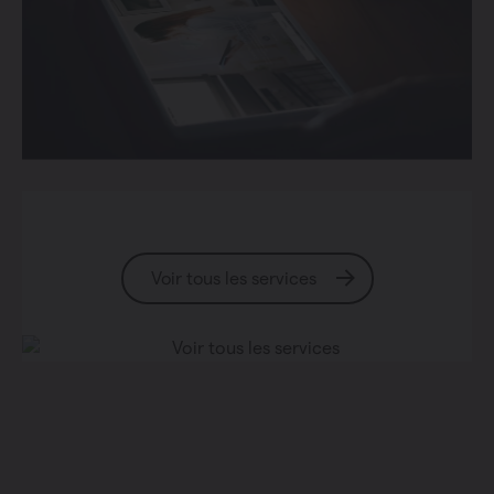
Voir tous les services