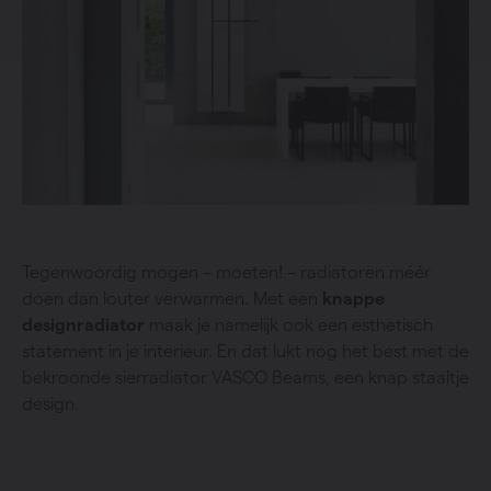
Tegenwoordig mogen – moeten! – radiatoren méér
doen dan louter verwarmen. Met een
knappe
designradiator
maak je namelijk ook een esthetisch
statement in je interieur. En dat lukt nog het best met de
bekroonde sierradiator VASCO Beams, een knap staaltje
design.