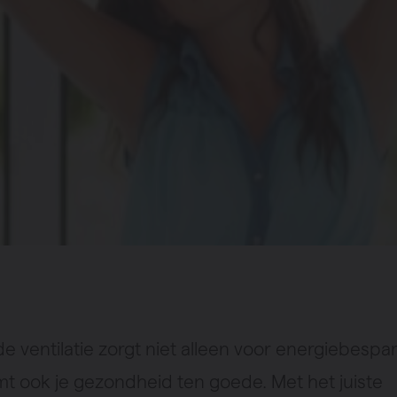
 ventilatie zorgt niet alleen voor energiebespar
t ook je gezondheid ten goede. Met het juiste