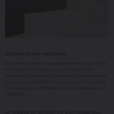
Schilderen van radiatoren
Als je de look van je huidige radiatoren beu bent, heb je
twee opties: of je besluit je oude radiatoren te
vervangen door nieuwe, of je steekt je oude radiatoren
in een nieuw jasje. Maar wat is voor jou de beste optie?
We helpen je door dit dilemma voor het schilderen van
radiatoren.
Je radiatoren schilderen: een heuse klus