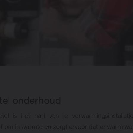
tel onderhoud
tel is het hart van je verwarmingsinstallatie
f om in warmte en zorgt ervoor dat er warm wat