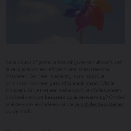
Als je bouwt of grote verbouwingswerken uitvoert, ben
je
verplicht
om een efficiënt ventilatiesysteem te
installeren. Een hele investering, maar absoluut
onmisbaar voor een
gezond binnenklimaat
. Wist je
trouwens dat je met een welbepaald ventilatiesysteem
ook heel wat kunt
besparen op je verwarming
? Ontdek
snel de voor- en nadelen van de
verschillende systemen
op de markt.