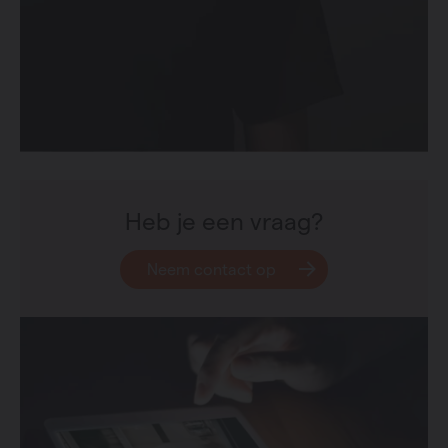
Heb je een vraag?
Neem contact op