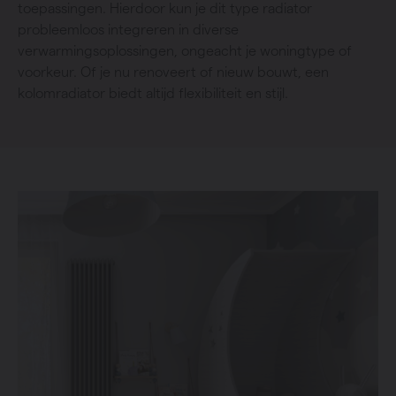
toepassingen. Hierdoor kun je dit type radiator
probleemloos integreren in diverse
verwarmingsoplossingen, ongeacht je woningtype of
voorkeur. Of je nu renoveert of nieuw bouwt, een
kolomradiator biedt altijd flexibiliteit en stijl.