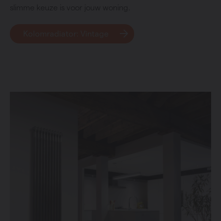
slimme keuze is voor jouw woning.
Kolomradiator: Vintage