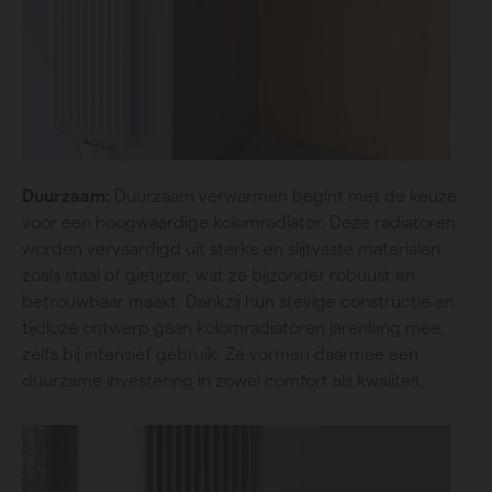
Duurzaam:
Duurzaam verwarmen begint met de keuze
voor een hoogwaardige kolomradiator. Deze radiatoren
worden vervaardigd uit sterke en slijtvaste materialen
zoals staal of gietijzer, wat ze bijzonder robuust en
betrouwbaar maakt. Dankzij hun stevige constructie en
tijdloze ontwerp gaan kolomradiatoren jarenlang mee,
zelfs bij intensief gebruik. Ze vormen daarmee een
duurzame investering in zowel comfort als kwaliteit.