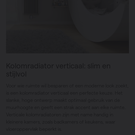
Kolomradiator verticaal: slim en
stijlvol
Voor wie ruimte wil besparen of een moderne look zoekt,
is een kolomradiator verticaal een perfecte keuze. Het
slanke, hoge ontwerp maakt optimaal gebruik van de
muurhoogte en geeft een strak accent aan elke ruimte.
Verticale kolomradiatoren zijn met name handig in
kleinere kamers, zoals badkamers of keukens, waar
vloeroppervlak beperkt is.