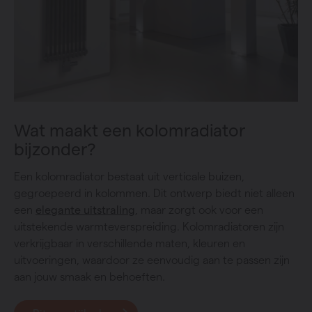
Wat maakt een kolomradiator
bijzonder?
Een kolomradiator bestaat uit verticale buizen,
gegroepeerd in kolommen. Dit ontwerp biedt niet alleen
een
elegante uitstraling
, maar zorgt ook voor een
uitstekende warmteverspreiding. Kolomradiatoren zijn
verkrijgbaar in verschillende maten, kleuren en
uitvoeringen, waardoor ze eenvoudig aan te passen zijn
aan jouw smaak en behoeften.