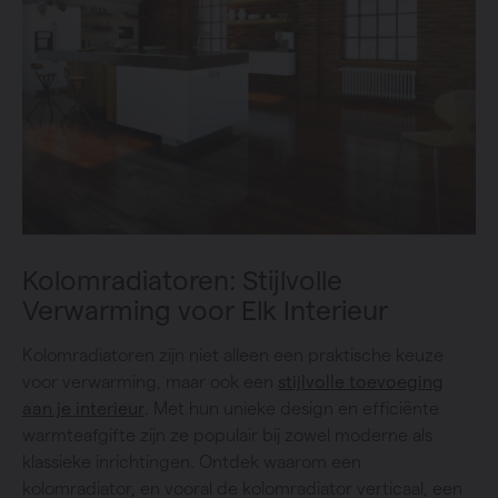
Kolomradiatoren: Stijlvolle
Verwarming voor Elk Interieur
Kolomradiatoren zijn niet alleen een praktische keuze
voor verwarming, maar ook een
stijlvolle toevoeging
aan je interieur
. Met hun unieke design en efficiënte
warmteafgifte zijn ze populair bij zowel moderne als
klassieke inrichtingen. Ontdek waarom een
kolomradiator, en vooral de kolomradiator verticaal, een