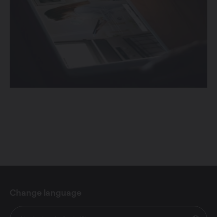
Change language