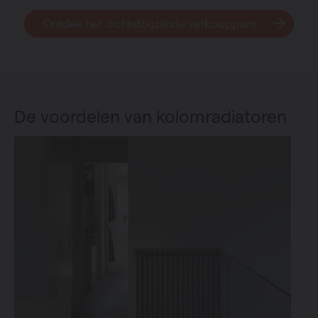
Ontdek het dichtstbijzijnde verkooppunt
De voordelen van kolomradiatoren