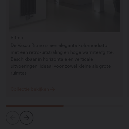
Ritmo
De Vasco Ritmo is een elegante kolomradiator
met een retro-uitstraling en hoge warmteafgifte.
Beschikbaar in horizontale en verticale
uitvoeringen, ideaal voor zowel kleine als grote
ruimtes.
Collectie bekijken