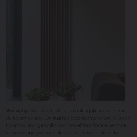
Veelzijdig:
Veelzijdigheid is een belangrijk kenmerk van
de kolomradiator. Dankzij het doordachte ontwerp is een
kolomradiator geschikt voor zowel traditionele centrale
verwarmingssystemen als voor moderne elektrische