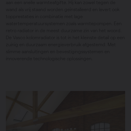
aan een snelle warmteafgifte. Hij kan zowel tegen de
wand als vrij staand worden geïnstalleerd en levert ook
topprestaties in combinatie met lage
watertemperatuursystemen zoals warmtepompen. Een
retro radiator in de meest duurzame zin van het woord.
De Vasco kolomradiator is tot in het kleinste detail op een
zuinig en duurzaam energieverbruik afgestemd. Met
slimme aansluitingen en bevestigingssystemen en
innoverende technologische oplossingen.