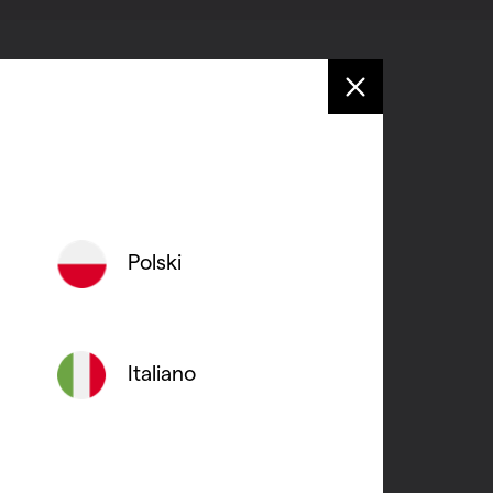
Polski
Italiano