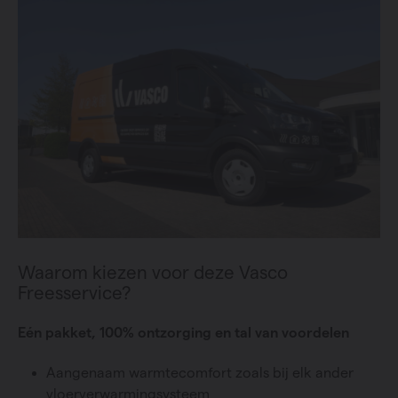
Waarom kiezen voor deze Vasco
Freesservice?
Eén pakket, 100% ontzorging en tal van voordelen
Aangenaam warmtecomfort zoals bij elk ander
vloerverwarmingsysteem