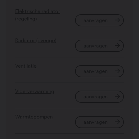
Elektrische radiator
(regeling)
aanvragen
Radiator (overige)
aanvragen
Ventilatie
aanvragen
Vloerverwarming
aanvragen
Warmtepompen
aanvragen