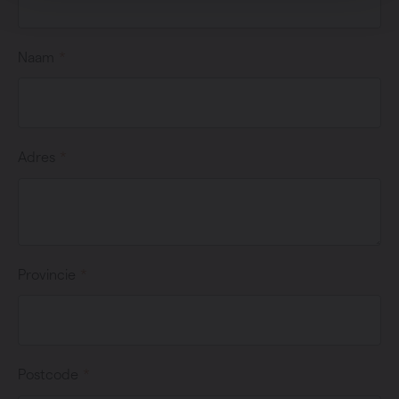
Naam
Adres
Provincie
Postcode