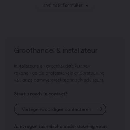
snel naar:
Formulier
Groothandel & installateur
Installateurs en groothandels kunnen
rekenen op de professionele ondersteuning
van onze commercieel-technisch adviseurs.
Staat u reeds in contact?
Vertegenwoordiger contacteren
Aanvragen technische ondersteuning voor: