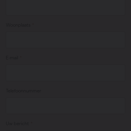
Woonplaats
E-mail
Telefoonnummer
Uw bericht