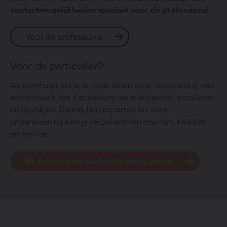
contactmogelijkheden speciaal voor de professional.
Voor de professional
Voor de particulier?
Als particulier sta je er nooit alleen voor. Vasco werkt met
een netwerk van installateurs die je adviseren, installeren
en opvolgen. Dankzij hun expertise en onze
ondersteuning ben je verzekerd van comfort, kwaliteit
en service.
We helpen u als particulier graag verder