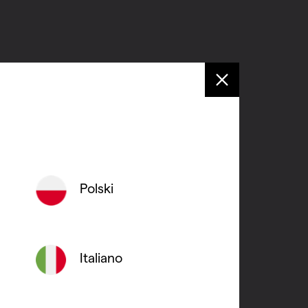
Polski
Italiano