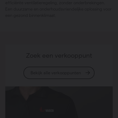
efficiënte ventilatieregeling, zonder onderbrekingen.
Een duurzame en onderhoudsvriendelijke oplossing voor
een gezond binnenklimaat.
Zoek een verkooppunt
Bekijk alle verkooppunten