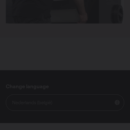
Change language
Nederlands (belgië)