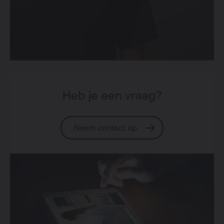
Heb je een vraag?
Neem contact op