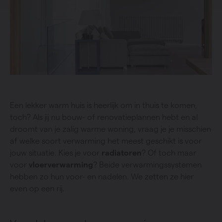
Een lekker warm huis is heerlijk om in thuis te komen,
toch? Als jij nu bouw- of renovatieplannen hebt en al
droomt van je zalig warme woning, vraag je je misschien
af welke soort verwarming het meest geschikt is voor
jouw situatie. Kies je voor
radiatoren
? Of toch maar
voor
vloerverwarming
? Beide verwarmingssystemen
hebben zo hun voor- en nadelen. We zetten ze hier
even op een rij.