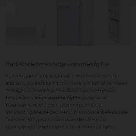
Radiatoren met hoge warmteafgifte
Een designradiator is dan wel een meerwaarde in je
interieur, je plaats hem toch vooral om het lekker warm
te krijgen in je woning. Een chauffage moet je dus
bovenal een
hoge warmteafgifte
garanderen.
Daarvoor is niet alleen het vermogen van je
verwarmingstoestel bepalend, maar ook enkele andere
factoren. We geven je een woordje uitleg. Zo
garandeer je radiatoren met hoge warmteafgifte