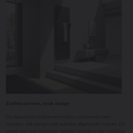
Zachte vormen, strak design
De Vasco Ineo badkamerradiator combineert een
modern, vlak design met subtiele afgeronde hoeken. Dit
zorgt voor een elegante, tijdloze uitstraling die naadloos