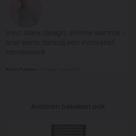
Ineo: slank design, slimme warmte –
snel warm dankzij een innovatief
binnenwerk
Kevin Peeters
/ Product specialist
Anderen bekeken ook