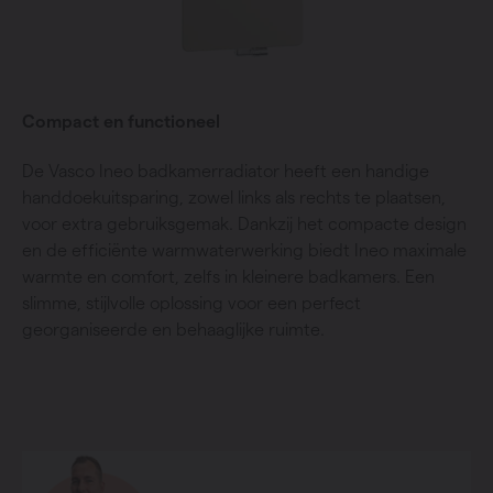
Compact en functioneel
De Vasco Ineo badkamerradiator heeft een handige
handdoekuitsparing, zowel links als rechts te plaatsen,
voor extra gebruiksgemak. Dankzij het compacte design
en de efficiënte warmwaterwerking biedt Ineo maximale
warmte en comfort, zelfs in kleinere badkamers. Een
slimme, stijlvolle oplossing voor een perfect
georganiseerde en behaaglijke ruimte.