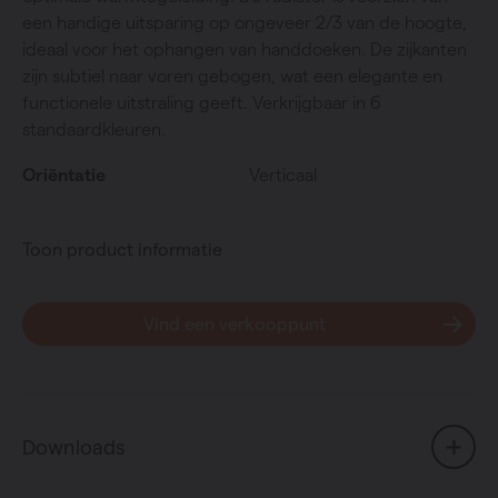
een handige uitsparing op ongeveer 2/3 van de hoogte,
ideaal voor het ophangen van handdoeken. De zijkanten
zijn subtiel naar voren gebogen, wat een elegante en
functionele uitstraling geeft. Verkrijgbaar in 6
standaardkleuren.
Oriëntatie
Verticaal
Toon product informatie
Vind een verkooppunt
Downloads