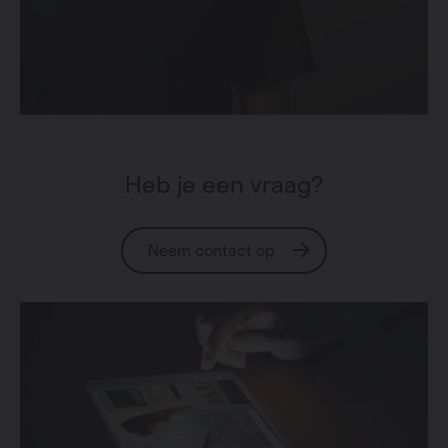
Heb je een vraag?
Neem contact op