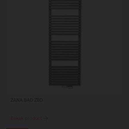
ZANA BAD ZBD
Bekijk product