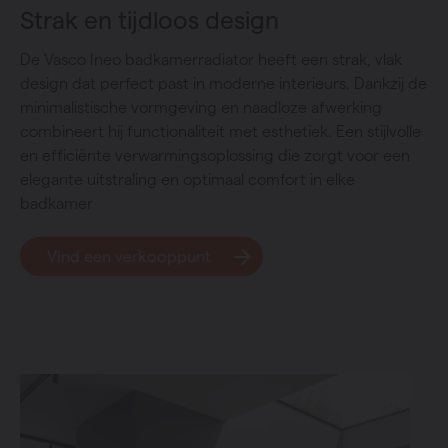
Strak en tijdloos design
De Vasco Ineo badkamerradiator heeft een strak, vlak
design dat perfect past in moderne interieurs. Dankzij de
minimalistische vormgeving en naadloze afwerking
combineert hij functionaliteit met esthetiek. Een stijlvolle
en efficiënte verwarmingsoplossing die zorgt voor een
elegante uitstraling en optimaal comfort in elke
badkamer
Vind een verkooppunt