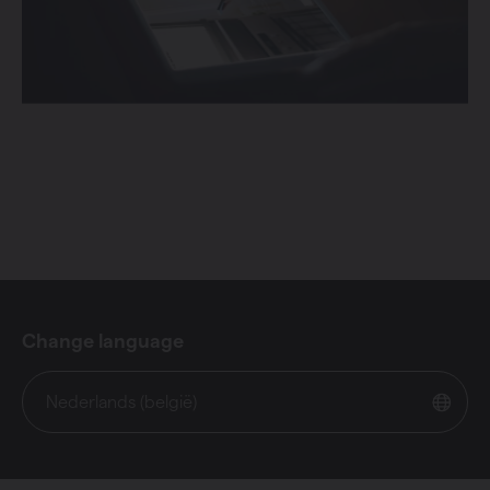
Change language
Nederlands (belgië)