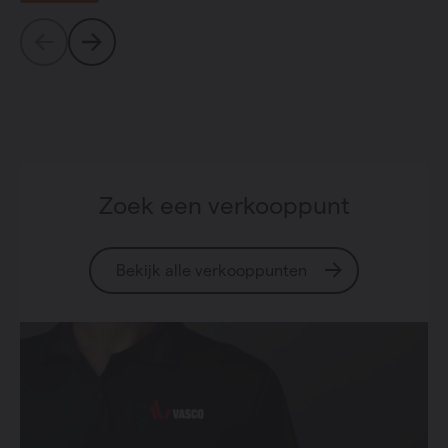
Zoek een verkooppunt
Bekijk alle verkooppunten