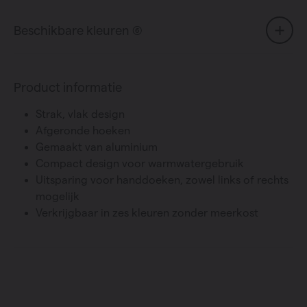
Beschikbare kleuren (6)
Product informatie
Strak, vlak design
Afgeronde hoeken
Gemaakt van aluminium
Compact design voor warmwatergebruik
Uitsparing voor handdoeken, zowel links of rechts
mogelijk
Verkrijgbaar in zes kleuren zonder meerkost