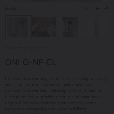
Media
1
/6
Elektrische radiatoren
ONI O-NP-EL
Elektrische verwarming is hot. Jaar na jaar stijgt de vraag
van installateurs én eindklanten naar innovatieve
elektrische verwarmingsoplossingen. Logisch, want in
onze steeds beter geïsoleerde huizen, alsmaar meer
uitgerust met fotovoltaïsche zonnepanelen, vormt
elektrische verwarming een kostenefficiënte,