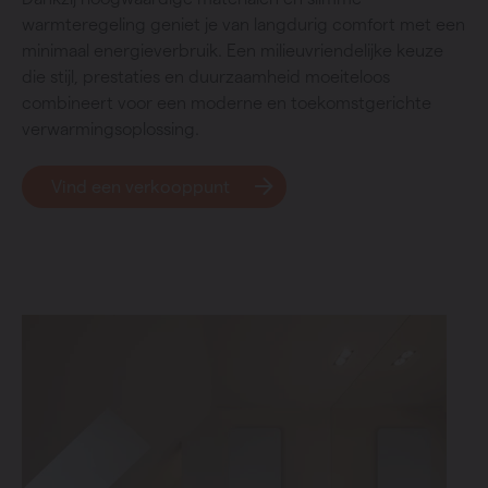
warmteregeling geniet je van langdurig comfort met een
minimaal energieverbruik. Een milieuvriendelijke keuze
die stijl, prestaties en duurzaamheid moeiteloos
combineert voor een moderne en toekomstgerichte
verwarmingsoplossing.
Vind een verkooppunt