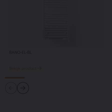
BANO-EL-BL
Bekijk product