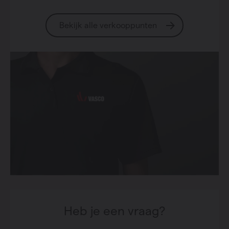
Bekijk alle verkooppunten
Heb je een vraag?