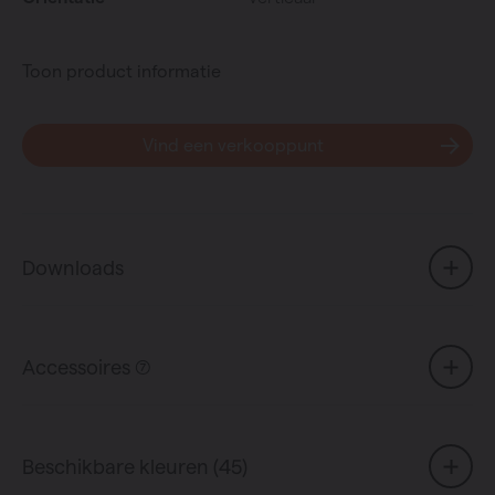
Toon product informatie
Vind een verkooppunt
Downloads
Accessoires (7)
Beschikbare kleuren (45)