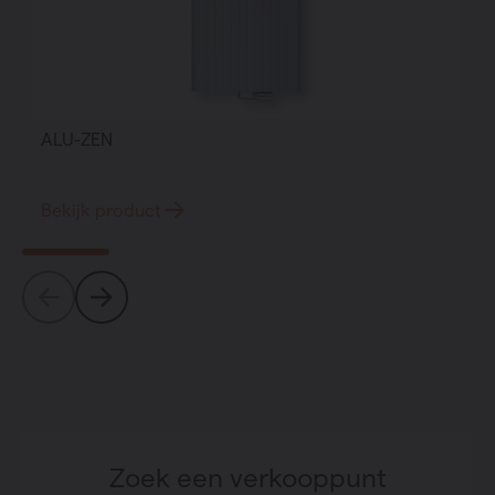
ALU-ZEN
Bekijk product
Zoek een verkooppunt