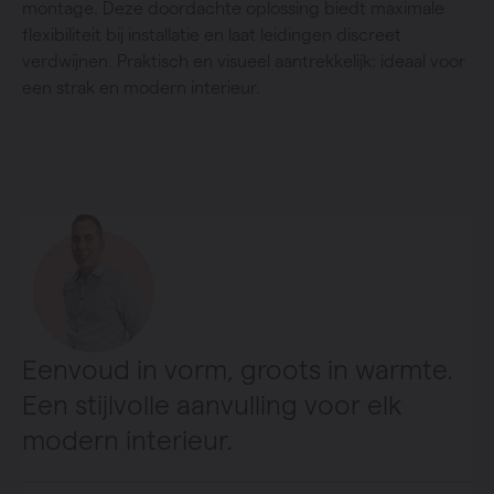
montage. Deze doordachte oplossing biedt maximale
flexibiliteit bij installatie en laat leidingen discreet
verdwijnen. Praktisch en visueel aantrekkelijk: ideaal voor
een strak en modern interieur.
Eenvoud in vorm, groots in warmte.
Een stijlvolle aanvulling voor elk
modern interieur.