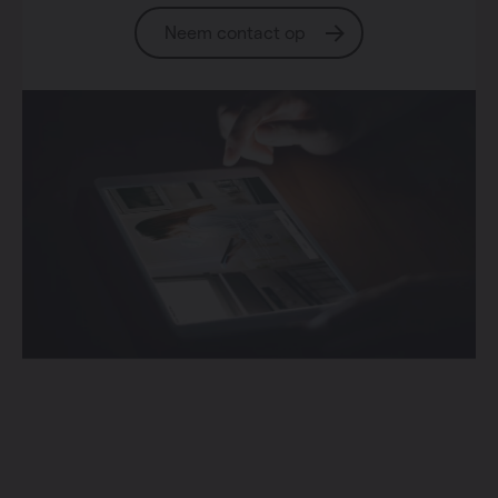
Neem contact op