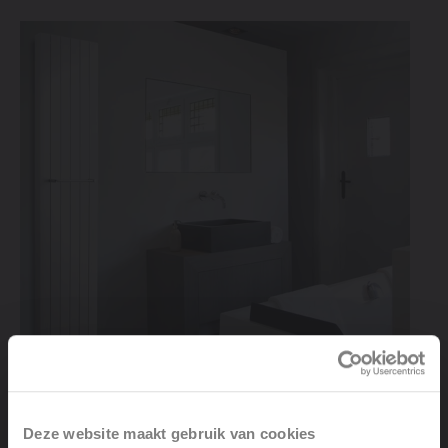
Deze website maakt gebruik van cookies
Efficiënt verwarmen met stijl