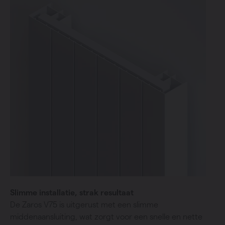
Slimme installatie, strak resultaat
De Zaros V75 is uitgerust met een slimme
middenaansluiting, wat zorgt voor een snelle en nette