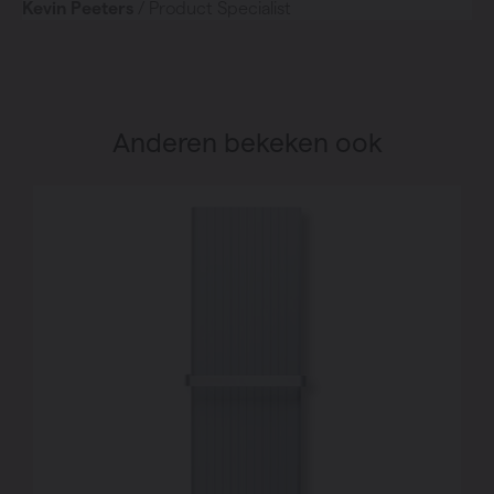
Kevin Peeters
/ Product Specialist
Anderen bekeken ook