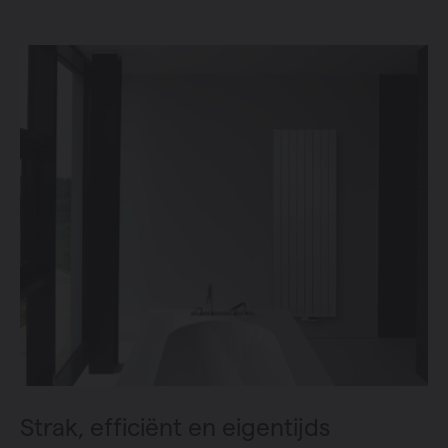
Strak, efficiënt en eigentijds