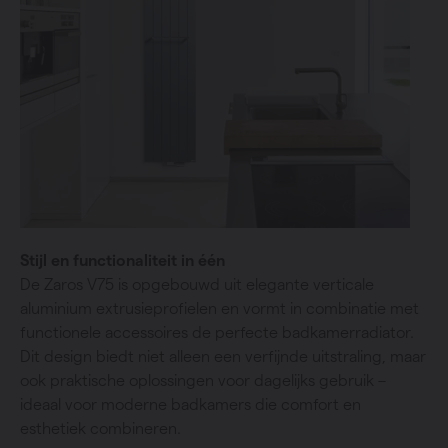
Stijl en functionaliteit in één
De Zaros V75 is opgebouwd uit elegante verticale
aluminium extrusieprofielen en vormt in combinatie met
functionele accessoires de perfecte badkamerradiator.
Dit design biedt niet alleen een verfijnde uitstraling, maar
ook praktische oplossingen voor dagelijks gebruik –
ideaal voor moderne badkamers die comfort en
esthetiek combineren.