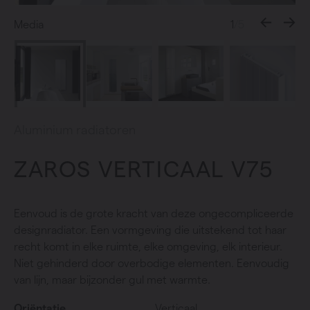
Media
1
/5
Aluminium radiatoren
ZAROS VERTICAAL V75
Eenvoud is de grote kracht van deze ongecompliceerde
designradiator. Een vormgeving die uitstekend tot haar
recht komt in elke ruimte, elke omgeving, elk interieur.
Niet gehinderd door overbodige elementen. Eenvoudig
van lijn, maar bijzonder gul met warmte.
Oriëntatie
Verticaal