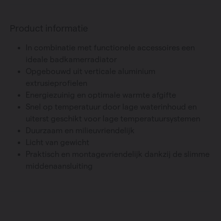
Product informatie
In combinatie met functionele accessoires een
ideale badkamerradiator
Opgebouwd uit verticale aluminium
extrusieprofielen
Energiezuinig en optimale warmte afgifte
Snel op temperatuur door lage waterinhoud en
uiterst geschikt voor lage temperatuursystemen
Duurzaam en milieuvriendelijk
Licht van gewicht
Praktisch en montagevriendelijk dankzij de slimme
middenaansluiting