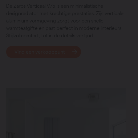
De Zaros Verticaal V75 is een minimalistische
designradiator met krachtige prestaties. Zijn verticale
aluminium vormgeving zorgt voor een snelle
warmteafgifte en past perfect in moderne interieurs.
Stijlvol comfort, tot in de details verfijnd.
Vind een verkooppunt