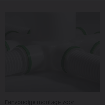
Eenvoudige montage voor