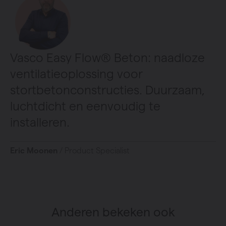
Vasco Easy Flow® Beton: naadloze
ventilatieoplossing voor
stortbetonconstructies. Duurzaam,
luchtdicht en eenvoudig te
installeren.
Eric Moonen
/ Product Specialist
Anderen bekeken ook