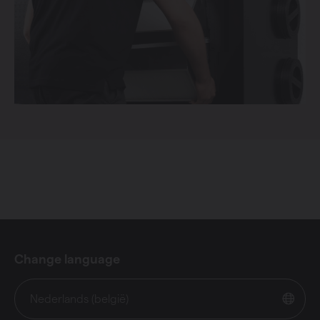
Change language
Nederlands (belgië)