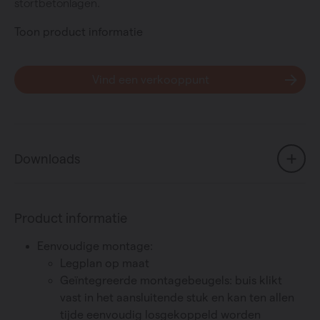
stortbetonlagen.
Toon product informatie
Vind een verkooppunt
Downloads
Product informatie
Eenvoudige montage:
Legplan op maat
Geïntegreerde montagebeugels: buis klikt
vast in het aansluitende stuk en kan ten allen
tijde eenvoudig losgekoppeld worden