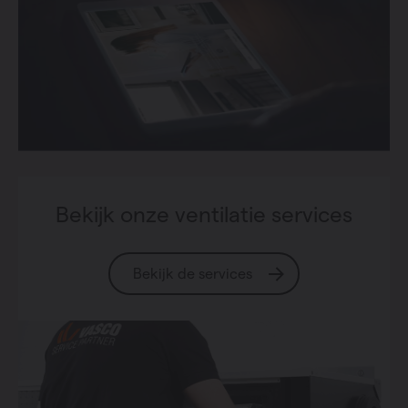
Bekijk onze ventilatie services
Bekijk de services