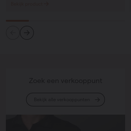
Bekijk product
Zoek een verkooppunt
Bekijk alle verkooppunten