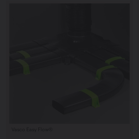
Vasco Easy Flow®