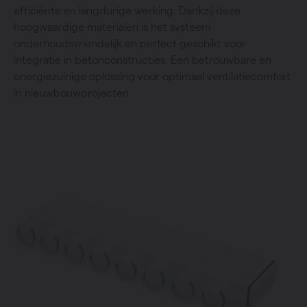
efficiënte en langdurige werking. Dankzij deze
hoogwaardige materialen is het systeem
onderhoudsvriendelijk en perfect geschikt voor
integratie in betonconstructies. Een betrouwbare en
energiezuinige oplossing voor optimaal ventilatiecomfort
in nieuwbouwprojecten