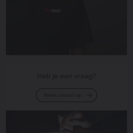
Heb je een vraag?
Neem contact op