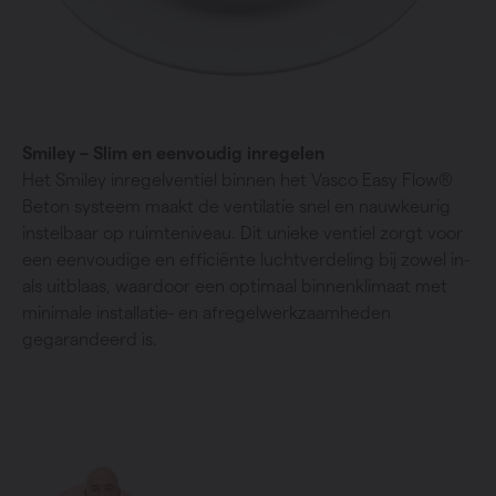
Smiley – Slim en eenvoudig inregelen
Het Smiley inregelventiel binnen het Vasco Easy Flow®
Beton systeem maakt de ventilatie snel en nauwkeurig
instelbaar op ruimteniveau. Dit unieke ventiel zorgt voor
een eenvoudige en efficiënte luchtverdeling bij zowel in-
als uitblaas, waardoor een optimaal binnenklimaat met
minimale installatie- en afregelwerkzaamheden
gegarandeerd is.