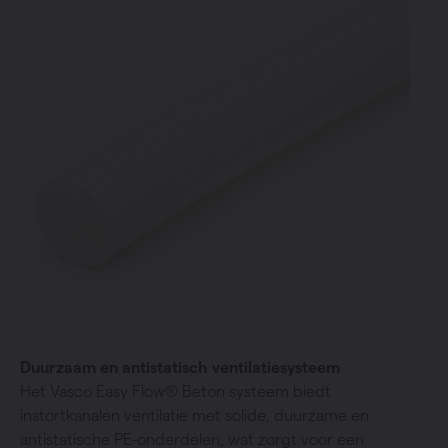
Duurzaam en antistatisch ventilatiesysteem
Het Vasco Easy Flow® Beton systeem biedt
instortkanalen ventilatie met solide, duurzame en
antistatische PE-onderdelen, wat zorgt voor een