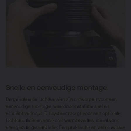
Snelle en eenvoudige montage
De geïsoleerde luchtkanalen zijn ontworpen voor een
eenvoudige montage, waardoor installatie snel en
efficiënt verloopt. Dit systeem zorgt voor een optimale
luchtcirculatie en voorkomt warmteverlies, ideaal voor
energiezuinige ventilatie. Een praktische en betrouwbare