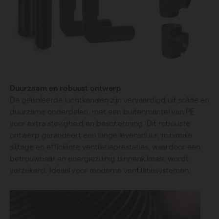
Duurzaam en robuust ontwerp
De geïsoleerde luchtkanalen zijn vervaardigd uit solide en
duurzame onderdelen, met een buitenmantel van PE
voor extra stevigheid en bescherming. Dit robuuste
ontwerp garandeert een lange levensduur, minimale
slijtage en efficiënte ventilatieprestaties, waardoor een
betrouwbaar en energiezuinig binnenklimaat wordt
verzekerd. Ideaal voor moderne ventilatiesystemen.