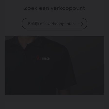
Zoek een verkooppunt
Bekijk alle verkooppunten