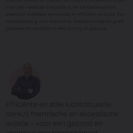
voor een naadloze integratie in elk ventilatiesysteem,
waardoor installatie eenvoudig en efficiënt verloopt. Een
totaaloplossing voor duurzame, energiezuinige en goed
geïsoleerde ventilatie in elke woning of gebouw.
Efficiënte en stille luchtcirculatie
dankzij thermische en akoestische
isolatie – voor een gezond en
energiezuinig binnenklimaat.