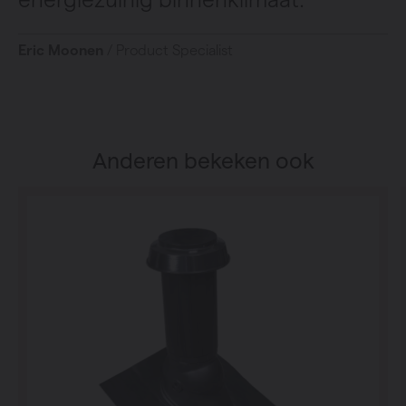
Eric Moonen
/ Product Specialist
Anderen bekeken ook