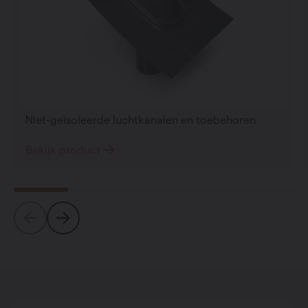
Niet-geïsoleerde luchtkanalen en toebehoren
Bekijk product