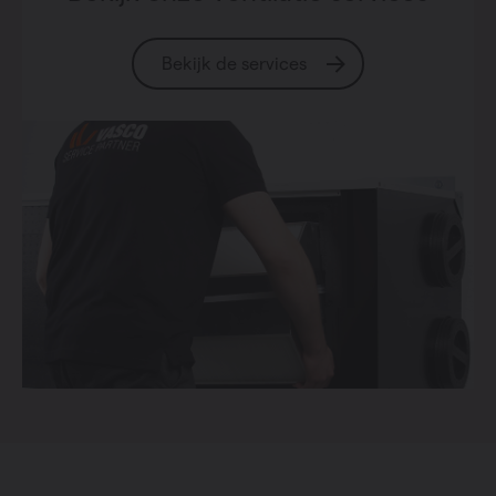
Bekijk de services