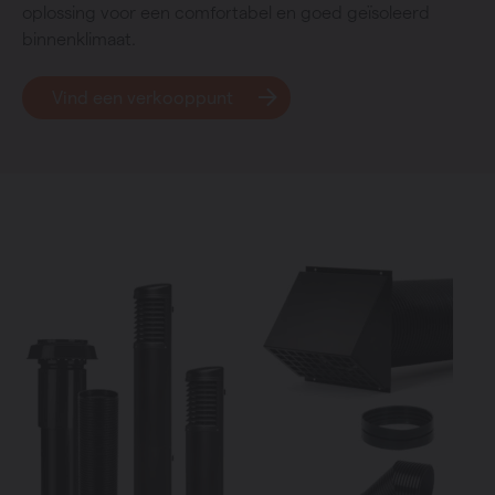
oplossing voor een comfortabel en goed geïsoleerd
binnenklimaat.
Vind een verkooppunt