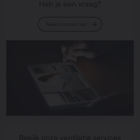
Heb je een vraag?
Neem contact op
Bekijk onze ventilatie services