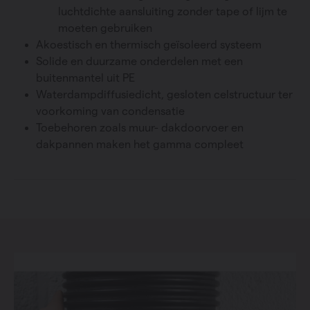
luchtdichte aansluiting zonder tape of lijm te
moeten gebruiken
Akoestisch en thermisch geïsoleerd systeem
Solide en duurzame onderdelen met een
buitenmantel uit PE
Waterdampdiffusiedicht, gesloten celstructuur ter
voorkoming van condensatie
Toebehoren zoals muur- dakdoorvoer en
dakpannen maken het gamma compleet