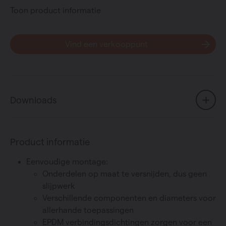
Toon product informatie
Vind een verkooppunt
Downloads
Product informatie
Eenvoudige montage:
Onderdelen op maat te versnijden, dus geen
slijpwerk
Verschillende componenten en diameters voor
allerhande toepassingen
EPDM verbindingsdichtingen zorgen voor een