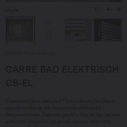
Media
1
/4
Elektrische radiatoren
CARRÉ BAD ELEKTRISCH
CB-EL
U verwarmt liever elektrisch? Goed nieuws, het Vasco
assortiment bevat ook karaktervolle elektrische
designradiatoren. Daarmee geniet u dag na dag van een
authentiek design en het gemak van een elektrische