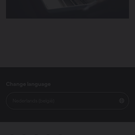
Change language
Nederlands (belgië)