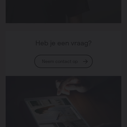
Heb je een vraag?
Neem contact op