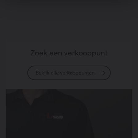
Zoek een verkooppunt
Bekijk alle verkooppunten