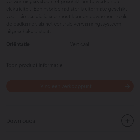
verwarmingssysteem of geschikt om te werken op
elektriciteit. Een hybride radiator is uitermate geschikt
voor ruimtes die je snel moet kunnen opwarmen, zoals
de badkamer, als het centrale verwarmingssysteem
uitgeschakeld staat.
Oriëntatie
Verticaal
Toon product informatie
Vind een verkooppunt
Downloads