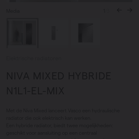
Media
1
/3
Elektrische radiatoren
NIVA MIXED HYBRIDE
N1L1-EL-MIX
Met de Niva Mixed lanceert Vasco een hydraulische
radiator die ook elektrisch kan werken.
Een hybride radiator, biedt twee mogelijkheden:
geschikt voor aansluiting op een centraal