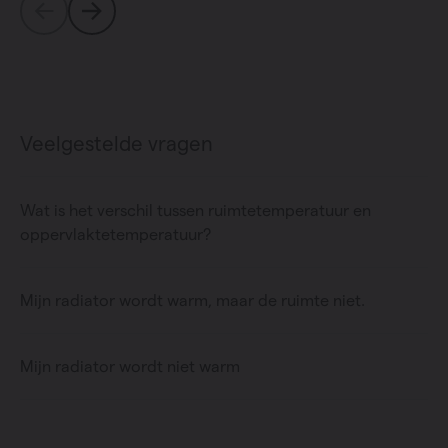
Veelgestelde vragen
Wat is het verschil tussen ruimtetemperatuur en
oppervlaktetemperatuur?
Mijn radiator wordt warm, maar de ruimte niet.
Mijn radiator wordt niet warm