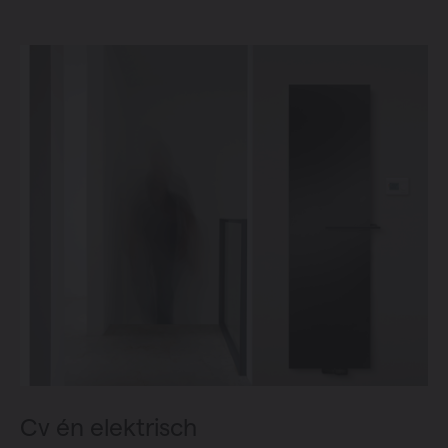
Cv én elektrisch