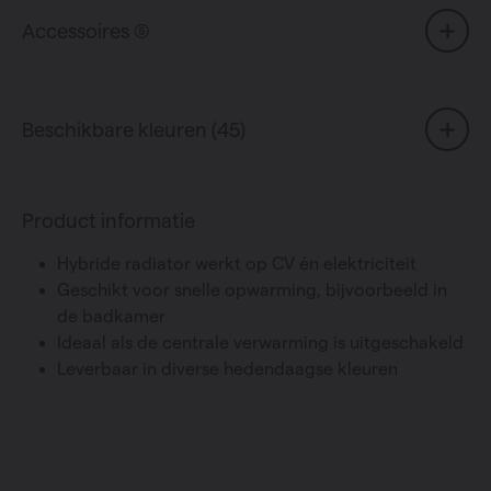
Accessoires (5)
Beschikbare kleuren (45)
Product informatie
Hybride radiator werkt op CV én elektriciteit
Geschikt voor snelle opwarming, bijvoorbeeld in
de badkamer
Ideaal als de centrale verwarming is uitgeschakeld
Leverbaar in diverse hedendaagse kleuren