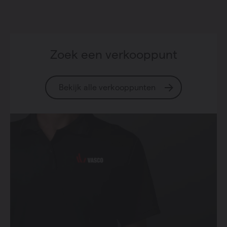
Zoek een verkooppunt
Bekijk alle verkooppunten