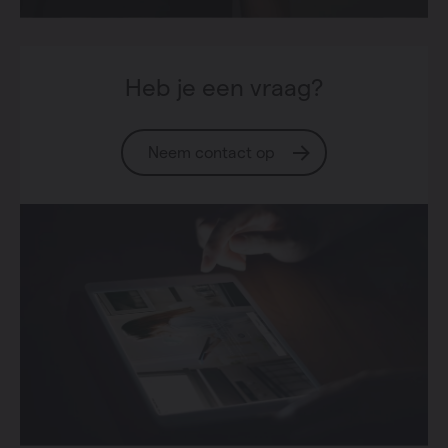
Heb je een vraag?
Neem contact op