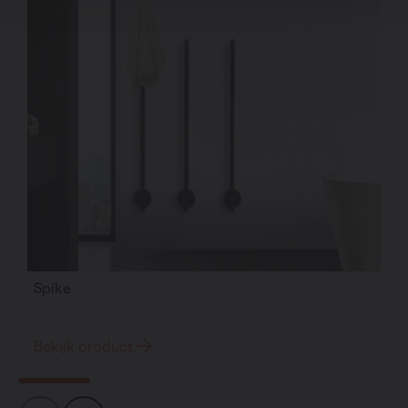
Spike
Bekijk product