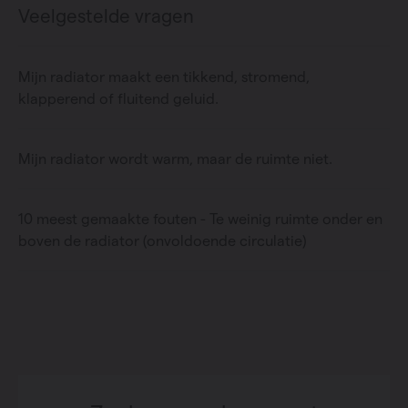
Veelgestelde vragen
Mijn radiator maakt een tikkend, stromend,
klapperend of fluitend geluid.
Mijn radiator wordt warm, maar de ruimte niet.
10 meest gemaakte fouten - Te weinig ruimte onder en
boven de radiator (onvoldoende circulatie)