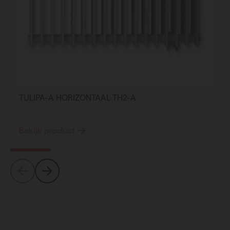
TULIPA-A HORIZONTAAL TH2-A
Bekijk product