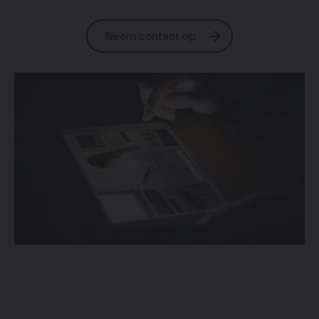
Neem contact op