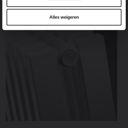
Alles weigeren