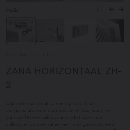
Media
1
/4
Staal designradiatoren
ZANA HORIZONTAAL ZH-
2
Ook in de horizontale uitvoering is de Zana
designradiator een toonbeeld van klasse, kracht en
comfort. De verticale buizen en de horizontale
collectoren vormen samen een mooi gestructureerd