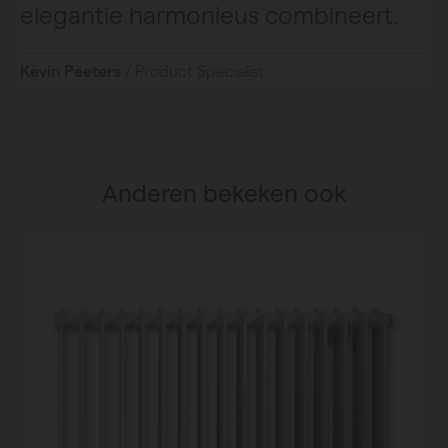
elegantie harmonieus combineert.
Kevin Peeters
/ Product Specialist
Anderen bekeken ook