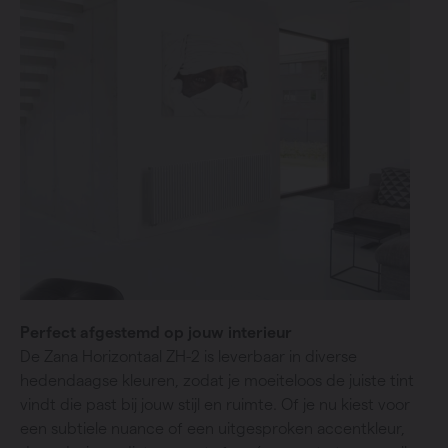
Perfect afgestemd op jouw interieur
De Zana Horizontaal ZH-2 is leverbaar in diverse
hedendaagse kleuren, zodat je moeiteloos de juiste tint
vindt die past bij jouw stijl en ruimte. Of je nu kiest voor
een subtiele nuance of een uitgesproken accentkleur,