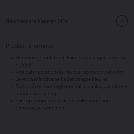
Beschikbare kleuren (45)
Product informatie
Horizontale radiator in twee uitvoeringen, enkel of
dubbel
Verticale rechthoekige buizen op ronde collector
Leverbaar in diverse hedendaagse kleuren
Praktisch en montagevriendelijk dankzij de slimme
middenaansluiting
Snel op temperatuur en geschikt voor lage
temperatuursystemen