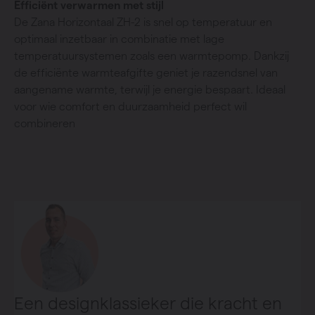
Efficiënt verwarmen met stijl
De Zana Horizontaal ZH-2 is snel op temperatuur en
optimaal inzetbaar in combinatie met lage
temperatuursystemen zoals een warmtepomp. Dankzij
de efficiënte warmteafgifte geniet je razendsnel van
aangename warmte, terwijl je energie bespaart. Ideaal
voor wie comfort en duurzaamheid perfect wil
combineren
Een designklassieker die kracht en