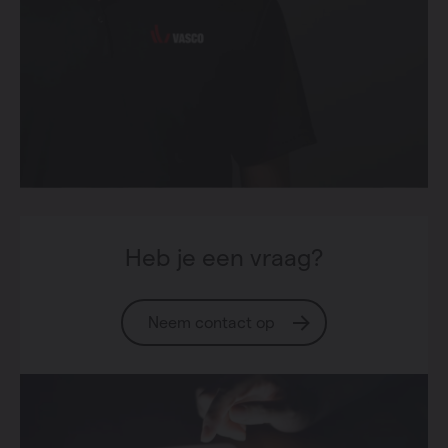
Heb je een vraag?
Neem contact op