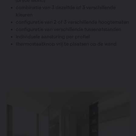
(Bryce Mono)
combinatie van 3 dezelfde of 3 verschillende
kleuren
configuratie van 2 of 3 verschillende hoogtematen
configuratie van verschillende tussenafstanden
individuele aansturing per profiel
thermostaatknop vrij te plaatsen op de wand