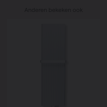
Anderen bekeken ook