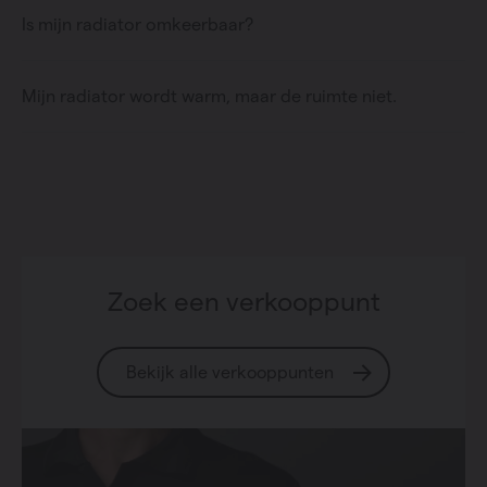
Is mijn radiator omkeerbaar?
Mijn radiator wordt warm, maar de ruimte niet.
Zoek een verkooppunt
Bekijk alle verkooppunten