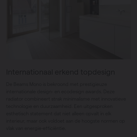
Internationaal erkend topdesign
De Beams Mono is bekroond met prestigieuze
internationale design- en ecodesign awards. Deze
radiator combineert strak minimalisme met innovatieve
technologie en duurzaamheid. Een uitgesproken
esthetisch statement dat niet alleen opvalt in elk
interieur, maar ook voldoet aan de hoogste normen op
vlak van energie-efficiëntie.