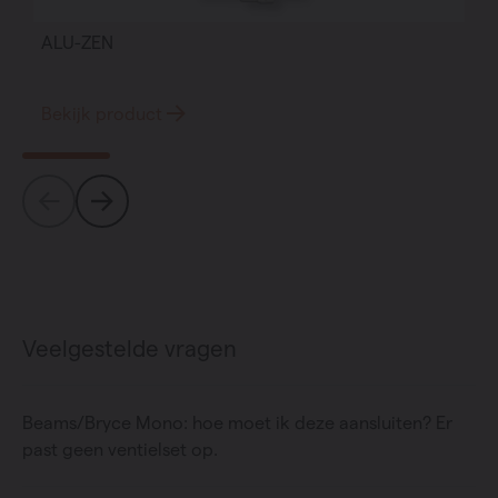
ALU-ZEN
Bekijk product
Veelgestelde vragen
Beams/Bryce Mono: hoe moet ik deze aansluiten? Er
past geen ventielset op.