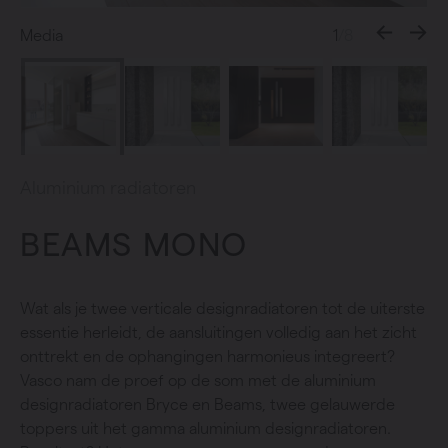
Media
1
/8
Aluminium radiatoren
BEAMS MONO
Wat als je twee verticale designradiatoren tot de uiterste
essentie herleidt, de aansluitingen volledig aan het zicht
onttrekt en de ophangingen harmonieus integreert?
Vasco nam de proef op de som met de aluminium
designradiatoren Bryce en Beams, twee gelauwerde
toppers uit het gamma aluminium designradiatoren.