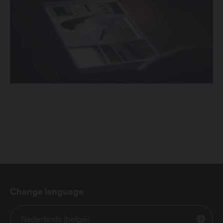
Change language
Nederlands (belgië)