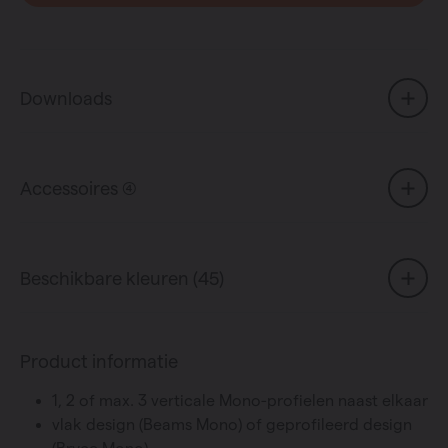
Downloads
Accessoires (4)
Beschikbare kleuren (45)
Product informatie
1, 2 of max. 3 verticale Mono-profielen naast elkaar
vlak design (Beams Mono) of geprofileerd design