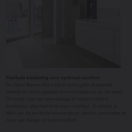
Flexibele bediening voor optimaal comfort
De Vasco Beams Mono biedt extra gebruiksgemak
dankzij de vrij te plaatsen thermostaatknop op de wand.
Dit zorgt voor een eenvoudige en ergonomische
bediening, afgestemd op jouw voorkeur. Zo geniet je
altijd van de perfecte temperatuur, zonder concessies te
doen aan design of functionaliteit.