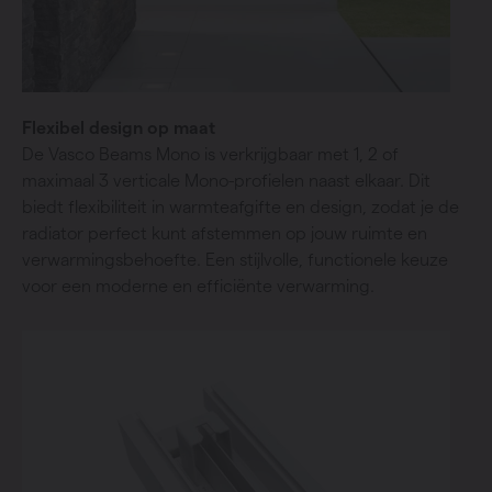
Flexibel design op maat
De Vasco Beams Mono is verkrijgbaar met 1, 2 of
maximaal 3 verticale Mono-profielen naast elkaar. Dit
biedt flexibiliteit in warmteafgifte en design, zodat je de
radiator perfect kunt afstemmen op jouw ruimte en
verwarmingsbehoefte. Een stijlvolle, functionele keuze
voor een moderne en efficiënte verwarming.