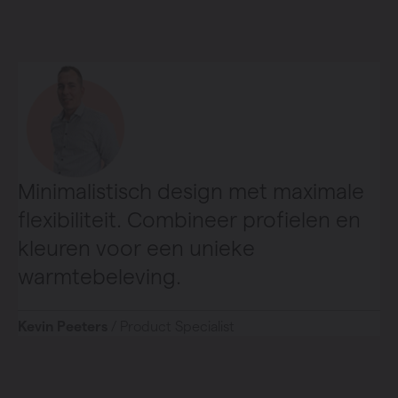
Minimalistisch design met maximale
flexibiliteit. Combineer profielen en
kleuren voor een unieke
warmtebeleving.
Kevin Peeters
/ Product Specialist