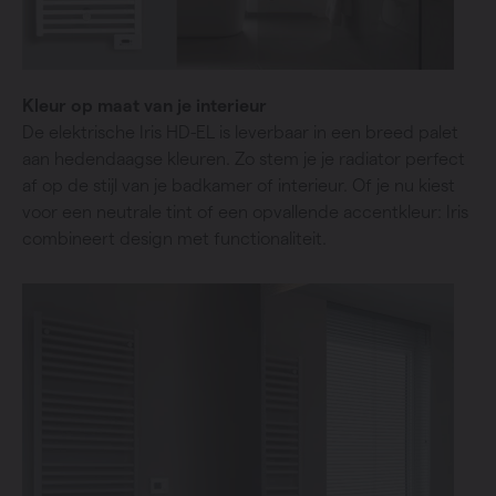
Kleur op maat van je interieur
De elektrische Iris HD-EL is leverbaar in een breed palet
aan hedendaagse kleuren. Zo stem je je radiator perfect
af op de stijl van je badkamer of interieur. Of je nu kiest
voor een neutrale tint of een opvallende accentkleur: Iris
combineert design met functionaliteit.