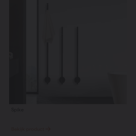
Spike
Bekijk product