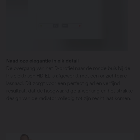
Naadloze elegantie in elk detail
De overgang van het D-profiel naar de ronde buis bij de
Iris elektrisch HD-EL is afgewerkt met een onzichtbare
lasnaad. Dit zorgt voor een perfect glad en verfijnd
resultaat, dat de hoogwaardige afwerking en het strakke
design van de radiator volledig tot zijn recht laat komen.