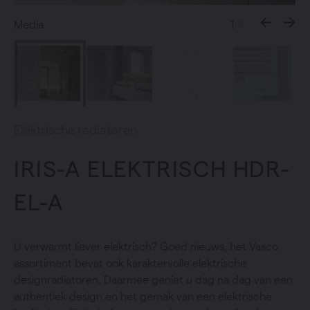
Media
1
/4
Elektrische radiatoren
IRIS-A ELEKTRISCH HDR-
EL-A
U verwarmt liever elektrisch? Goed nieuws, het Vasco
assortiment bevat ook karaktervolle elektrische
designradiatoren. Daarmee geniet u dag na dag van een
authentiek design en het gemak van een elektrische