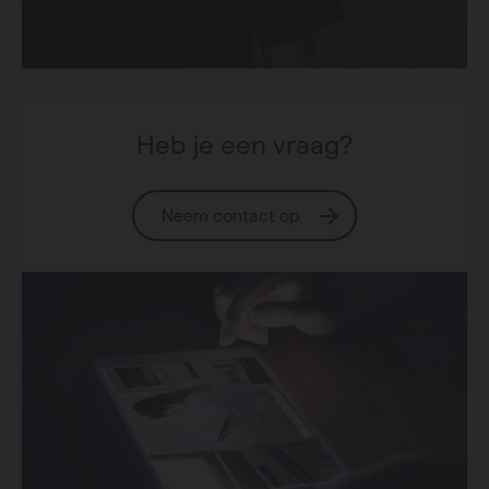
Heb je een vraag?
Neem contact op