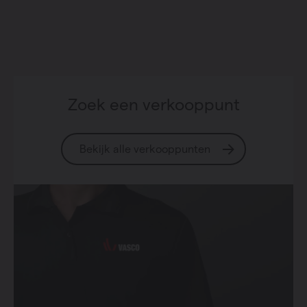
Zoek een verkooppunt
Bekijk alle verkooppunten