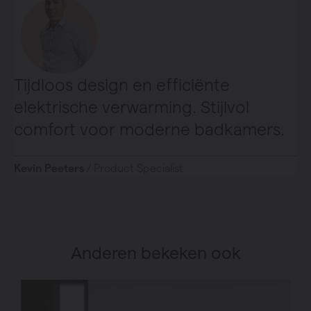
Tijdloos design en efficiënte
elektrische verwarming. Stijlvol
comfort voor moderne badkamers.
Kevin Peeters
/ Product Specialist
Anderen bekeken ook