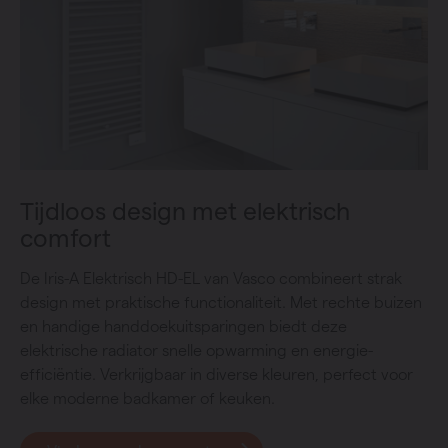
Tijdloos design met elektrisch
comfort
De Iris-A Elektrisch HD-EL van Vasco combineert strak
design met praktische functionaliteit. Met rechte buizen
en handige handdoekuitsparingen biedt deze
elektrische radiator snelle opwarming en energie-
efficiëntie. Verkrijgbaar in diverse kleuren, perfect voor
elke moderne badkamer of keuken.