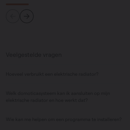
Veelgestelde vragen
Hoeveel verbruikt een elektrische radiator?
Welk domoticasysteem kan ik aansluiten op mijn
elektrische radiator en hoe werkt dat?
Wie kan me helpen om een programma te installeren?