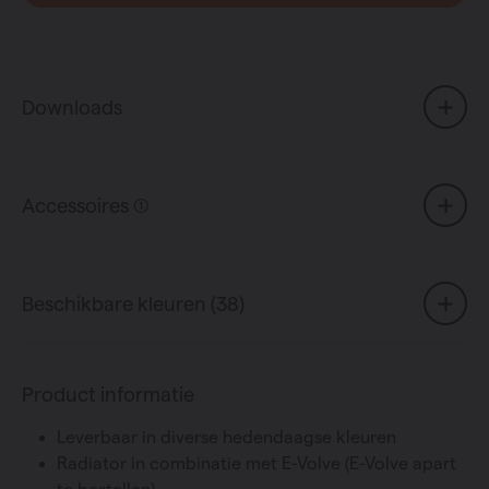
Downloads
Accessoires (1)
Beschikbare kleuren (38)
Product informatie
Leverbaar in diverse hedendaagse kleuren
Radiator in combinatie met E-Volve (E-Volve apart