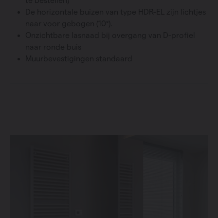
te bestellen)
De horizontale buizen van type HDR-EL zijn lichtjes
naar voor gebogen (10°).
Onzichtbare lasnaad bij overgang van D-profiel
naar ronde buis
Muurbevestigingen standaard